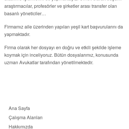
araştırmacılar, profesörler ve şirketler arası transfer olan
basarılı yöneticiler…
Firmamız aile üzerinden yapılan yeşil kart başvurularını da
yapmaktadır.
Firma olarak her dosyayı en doğru ve etkili şekilde işleme
koymak için inceliyoruz. Bütün dosyalarımız, konusunda
uzman Avukatlar tarafından yönetilmektedir.
Ana Sayfa
Çalışma Alanları
Hakkımızda