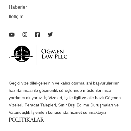
Haberler
İletişim
Geçici vize dilekçelerinin ve kalıcı oturma izni başvurularının
hazırlanması ile göçmenlik süreçlerinde müşterilerimize
yardımcı oluyoruz. İş Vizeleri, İş ile ilgili ve aile bazlı Göçmen
Vizeleri, Feragat Talepleri, Sınır Dışı Edilme Duruşmaları ve
Vatandaşlık İşlemleri konusunda hizmet sunmaktayız.
POLİTİKALAR