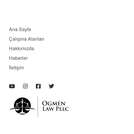
Ana Sayfa
Çalışma Alanları
Hakkımızda
Haberler
İletişim