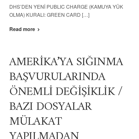
DHS’DEN YENİ PUBLIC CHARGE (KAMUYA YÜK
OLMA) KURALI: GREEN CARD […]
Read more
AMERİKA’YA SIĞINMA
BAŞVURULARINDA
ÖNEMLİ DEĞİŞİKLİK /
BAZI DOSYALAR
MÜLAKAT
YAPILMADAN