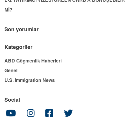
Mİ?
Son yorumlar
Kategoriler
ABD Göçmenlik Haberleri
Genel
U.S. Immigration News
Social