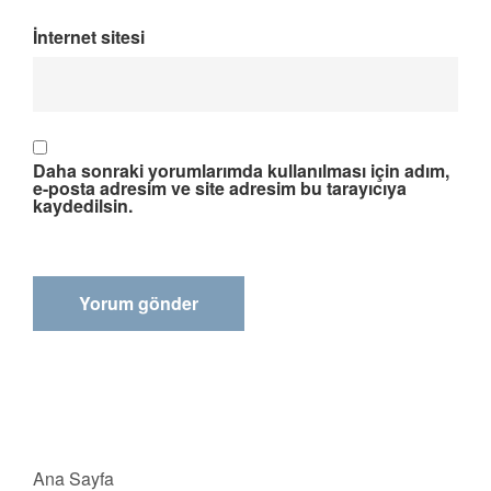
İnternet sitesi
Daha sonraki yorumlarımda kullanılması için adım,
e-posta adresim ve site adresim bu tarayıcıya
kaydedilsin.
Ana Sayfa