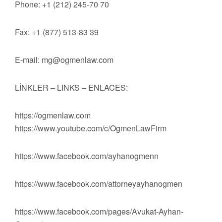
Phone: +1 (212) 245-70 70
Fax: +1 (877) 513-83 39
E-mail:
mg@ogmenlaw.com
LİNKLER – LINKS – ENLACES:
https://ogmenlaw.com
https://www.youtube.com/c/OgmenLawFirm
https://www.facebook.com/ayhanogmenn
https://www.facebook.com/attorneyayhanogmen
https://www.facebook.com/pages/Avukat-Ayhan-