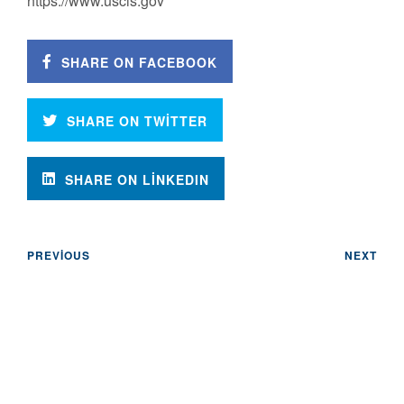
https://www.uscis.gov
SHARE ON FACEBOOK
SHARE ON TWITTER
SHARE ON LINKEDIN
PREVIOUS
NEXT