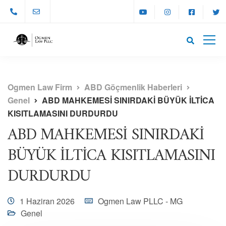
Ogmen Law Firm
ABD Göçmenlik Haberleri
Genel
ABD MAHKEMESİ SINIRDAKİ BÜYÜK İLTİCA
KISITLAMASINI DURDURDU
ABD MAHKEMESİ SINIRDAKİ
BÜYÜK İLTİCA KISITLAMASINI
DURDURDU
1 Haziran 2026
Ogmen Law PLLC - MG
Genel