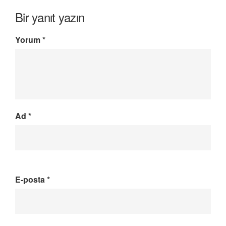
Bir yanıt yazın
Yorum
*
Ad
*
E-posta
*