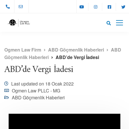
Ogmen Law Firm
ABD Göçmenlik Haberleri
ABD
Göçmenlik Haberleri
ABD’de Vergi İadesi
ABD’de Vergi İadesi
Last updated on 18 Ocak 2022
Ogmen Law PLLC - MG
ABD Göçmenlik Haberleri