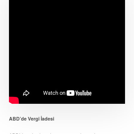
ABD’de Vergi İadesi