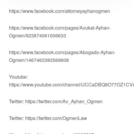
https://www.facebook.com/attorneyayhanogmen
https://www.facebook.com/pages/Avukat-Ayhan-
Ogmen/923874061006633
https://www.facebook.com/pages/Abogado-Ayhan-
Ogmen/1467463383569608
Youtube:
https://www.youtube.com/channel/UCCaDBQ9O77OZ1
Twitter: https://twitter.com/Av_Ayhan_Ogmen
Twitter: https://twitter.com/OgmenLaw