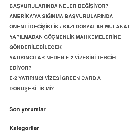
BAŞVURULARINDA NELER DEĞİŞİYOR?
AMERİKA’YA SIĞINMA BAŞVURULARINDA
ÖNEMLİ DEĞİŞİKLİK / BAZI DOSYALAR MÜLAKAT
YAPILMADAN GÖÇMENLİK MAHKEMELERİNE
GÖNDERİLEBİLECEK
YATIRIMCILAR NEDEN E-2 VİZESİNİ TERCİH
EDİYOR?
E-2 YATIRIMCI VİZESİ GREEN CARD’A
DÖNÜŞEBİLİR Mİ?
Son yorumlar
Kategoriler