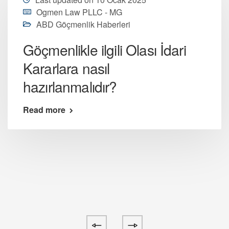
Ogmen Law PLLC - MG
ABD Göçmenlik Haberleri
Göçmenlikle ilgili Olası İdari
Kararlara nasıl
hazırlanmalıdır?
Read more