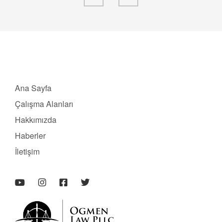
Ana Sayfa
Çalışma Alanları
Hakkımızda
Haberler
İletişim