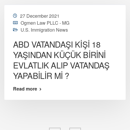
27 December 2021
Ogmen Law PLLC - MG
U.S. Immigration News
ABD VATANDAŞI KİŞİ 18
YAŞINDAN KÜÇÜK BİRİNİ
EVLATLIK ALIP VATANDAŞ
YAPABİLİR Mİ ?
Read more