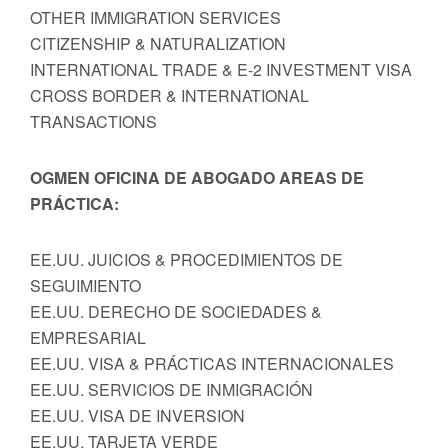
OTHER IMMIGRATION SERVICES
CITIZENSHIP & NATURALIZATION
INTERNATIONAL TRADE & E-2 INVESTMENT VISA
CROSS BORDER & INTERNATIONAL
TRANSACTIONS
OGMEN OFICINA DE ABOGADO AREAS DE
PRÁCTICA:
EE.UU. JUICIOS & PROCEDIMIENTOS DE
SEGUIMIENTO
EE.UU. DERECHO DE SOCIEDADES &
EMPRESARIAL
EE.UU. VISA & PRÁCTICAS INTERNACIONALES
EE.UU. SERVICIOS DE INMIGRACIÓN
EE.UU. VISA DE INVERSION
EE.UU. TARJETA VERDE