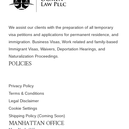
We assist our clients with the preparation of all temporary
visa petitions and applications for permanent residence, and
immigration. Business Visas, Work related and family-based
Immigrant Visas, Waivers, Deportation Hearings, and
Naturalization Proceedings.
POLICIES
Privacy Policy
Terms & Conditions
Legal Disclaimer
Cookie Settings
Shipping Policy (Coming Soon)
MANHATTAN OFFICE