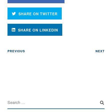
SHARE ON TWITTER
SHARE ON LINKEDIN
PREVIOUS
NEXT