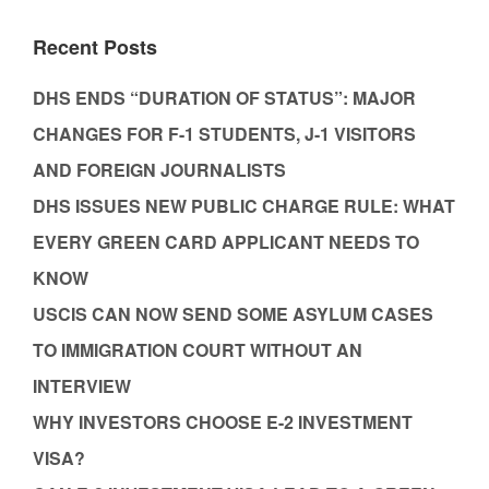
Recent Posts
DHS ENDS “DURATION OF STATUS”: MAJOR
CHANGES FOR F-1 STUDENTS, J-1 VISITORS
AND FOREIGN JOURNALISTS
DHS ISSUES NEW PUBLIC CHARGE RULE: WHAT
EVERY GREEN CARD APPLICANT NEEDS TO
KNOW
USCIS CAN NOW SEND SOME ASYLUM CASES
TO IMMIGRATION COURT WITHOUT AN
INTERVIEW
WHY INVESTORS CHOOSE E-2 INVESTMENT
VISA?