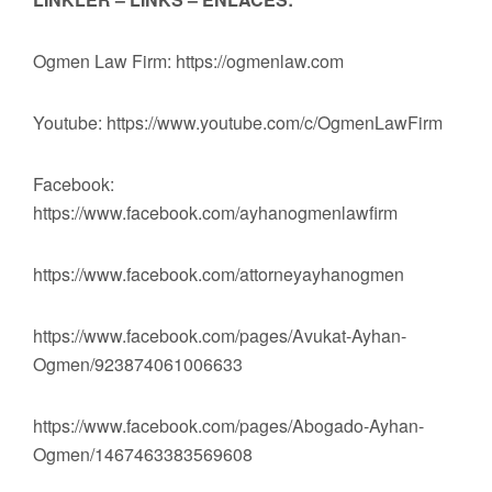
Ogmen Law Firm: https://ogmenlaw.com
Youtube: https://www.youtube.com/c/OgmenLawFirm
Facebook:
https://www.facebook.com/ayhanogmenlawfirm
https://www.facebook.com/attorneyayhanogmen
https://www.facebook.com/pages/Avukat-Ayhan-
Ogmen/923874061006633
https://www.facebook.com/pages/Abogado-Ayhan-
Ogmen/1467463383569608