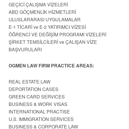
GEÇİCİ ÇALIŞMA VİZELERİ
ABD GÖÇMENLİK HİZMETLERİ
ULUSLARARASI UYGULAMALAR
E-1 TİCARİ ve E-2 YATIRIMCI VİZESİ
ÖĞRENCİ VE DEĞİŞİM PROGRAMI VİZELERİ
ŞİRKET TEMSİLCİLERİ ve ÇALIŞAN VİZE
BAŞVURULARI
OGMEN LAW FIRM PRACTICE AREAS:
REAL ESTATE LAW
DEPORTATION CASES
GREEN CARD SERVICES
BUSINESS & WORK VISAS
INTERNATIONAL PRACTISE
U.S. IMMIGRATION SERVICES
BUSINESS & CORPORATE LAW