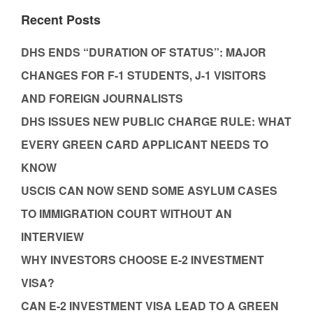
Recent Posts
DHS ENDS “DURATION OF STATUS”: MAJOR
CHANGES FOR F-1 STUDENTS, J-1 VISITORS
AND FOREIGN JOURNALISTS
DHS ISSUES NEW PUBLIC CHARGE RULE: WHAT
EVERY GREEN CARD APPLICANT NEEDS TO
KNOW
USCIS CAN NOW SEND SOME ASYLUM CASES
TO IMMIGRATION COURT WITHOUT AN
INTERVIEW
WHY INVESTORS CHOOSE E-2 INVESTMENT
VISA?
CAN E-2 INVESTMENT VISA LEAD TO A GREEN