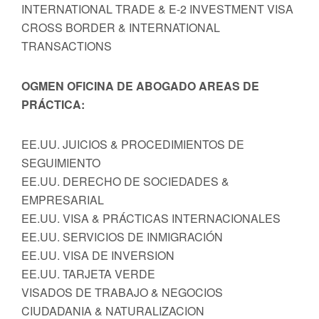
INTERNATIONAL TRADE & E-2 INVESTMENT VISA
CROSS BORDER & INTERNATIONAL
TRANSACTIONS
OGMEN OFICINA DE ABOGADO AREAS DE
PRÁCTICA:
EE.UU. JUICIOS & PROCEDIMIENTOS DE
SEGUIMIENTO
EE.UU. DERECHO DE SOCIEDADES &
EMPRESARIAL
EE.UU. VISA & PRÁCTICAS INTERNACIONALES
EE.UU. SERVICIOS DE INMIGRACIÓN
EE.UU. VISA DE INVERSION
EE.UU. TARJETA VERDE
VISADOS DE TRABAJO & NEGOCIOS
CIUDADANIA & NATURALIZACION