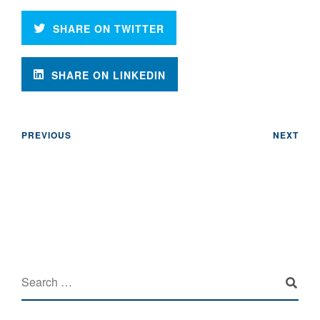
SHARE ON TWITTER
SHARE ON LINKEDIN
PREVIOUS
NEXT