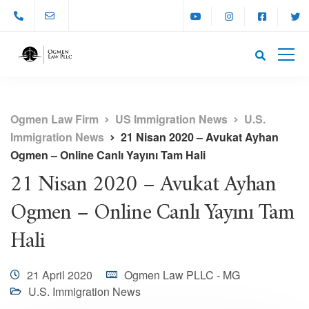
Ogmen Law Firm
US Immigration News
U.S.
Immigration News
21 Nisan 2020 – Avukat Ayhan
Ogmen – Online Canlı Yayını Tam Hali
21 Nisan 2020 – Avukat Ayhan
Ogmen – Online Canlı Yayını Tam
Hali
21 April 2020
Ogmen Law PLLC - MG
U.S. Immigration News