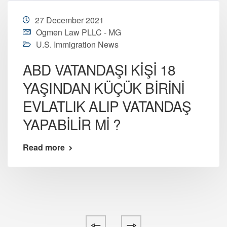
27 December 2021
Ogmen Law PLLC - MG
U.S. Immigration News
ABD VATANDAŞI KİŞİ 18
YAŞINDAN KÜÇÜK BİRİNİ
EVLATLIK ALIP VATANDAŞ
YAPABİLİR Mİ ?
Read more