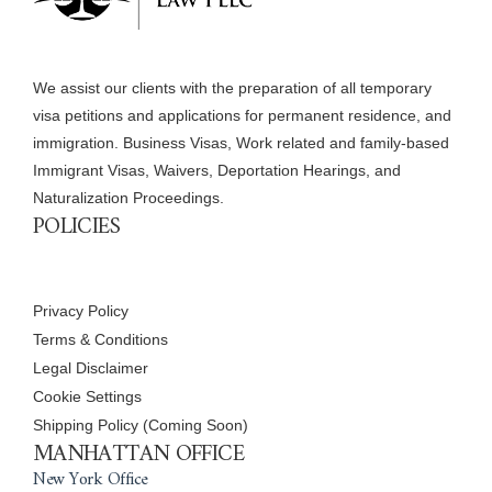
We assist our clients with the preparation of all temporary
visa petitions and applications for permanent residence, and
immigration. Business Visas, Work related and family-based
Immigrant Visas, Waivers, Deportation Hearings, and
Naturalization Proceedings.
POLICIES
Privacy Policy
Terms & Conditions
Legal Disclaimer
Cookie Settings
Shipping Policy (Coming Soon)
MANHATTAN OFFICE
New York Office