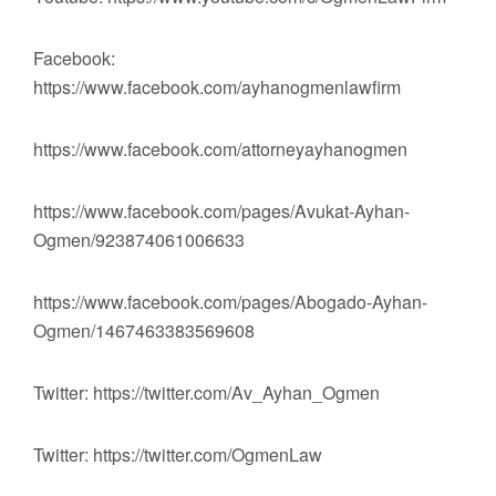
Facebook:
https://www.facebook.com/ayhanogmenlawfirm
https://www.facebook.com/attorneyayhanogmen
https://www.facebook.com/pages/Avukat-Ayhan-
Ogmen/923874061006633
https://www.facebook.com/pages/Abogado-Ayhan-
Ogmen/1467463383569608
Twitter: https://twitter.com/Av_Ayhan_Ogmen
Twitter: https://twitter.com/OgmenLaw