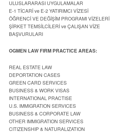
ULUSLARARASI UYGULAMALAR
E-1 TİCARİ ve E-2 YATIRIMCI VİZESİ
ÖĞRENCİ VE DEĞİŞİM PROGRAMI VİZELERİ
ŞİRKET TEMSİLCİLERİ ve ÇALIŞAN VİZE
BAŞVURULARI
OGMEN LAW FIRM PRACTICE AREAS:
REAL ESTATE LAW
DEPORTATION CASES
GREEN CARD SERVICES
BUSINESS & WORK VISAS
INTERNATIONAL PRACTISE
U.S. IMMIGRATION SERVICES
BUSINESS & CORPORATE LAW
OTHER IMMIGRATION SERVICES
CITIZENSHIP & NATURALIZATION