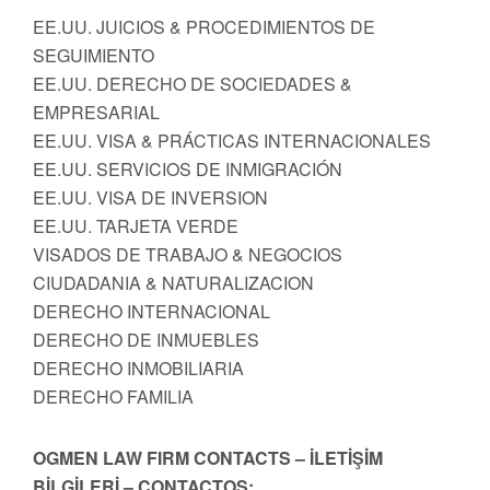
EE.UU. JUICIOS & PROCEDIMIENTOS DE
SEGUIMIENTO
EE.UU. DERECHO DE SOCIEDADES &
EMPRESARIAL
EE.UU. VISA & PRÁCTICAS INTERNACIONALES
EE.UU. SERVICIOS DE INMIGRACIÓN
EE.UU. VISA DE INVERSION
EE.UU. TARJETA VERDE
VISADOS DE TRABAJO & NEGOCIOS
CIUDADANIA & NATURALIZACION
DERECHO INTERNACIONAL
DERECHO DE INMUEBLES
DERECHO INMOBILIARIA
DERECHO FAMILIA
OGMEN LAW FIRM CONTACTS – İLETİŞİM
BİLGİLERİ – CONTACTOS: