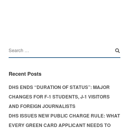
Recent Posts
DHS ENDS “DURATION OF STATUS”: MAJOR
CHANGES FOR F-1 STUDENTS, J-1 VISITORS
AND FOREIGN JOURNALISTS
DHS ISSUES NEW PUBLIC CHARGE RULE: WHAT
EVERY GREEN CARD APPLICANT NEEDS TO