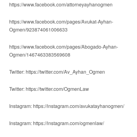
https://www.facebook.com/attorneyayhanogmen
https://www.facebook.com/pages/Avukat-Ayhan-
Ogmen/923874061006633
https://www.facebook.com/pages/Abogado-Ayhan-
Ogmen/1467463383569608
Twitter: https://twitter.com/Av_Ayhan_Ogmen
Twitter: https://twitter.com/OgmenLaw
Instagram: https://instagram.com/avukatayhanogmen/
Instagram: https://instagram.com/ogmenlaw/