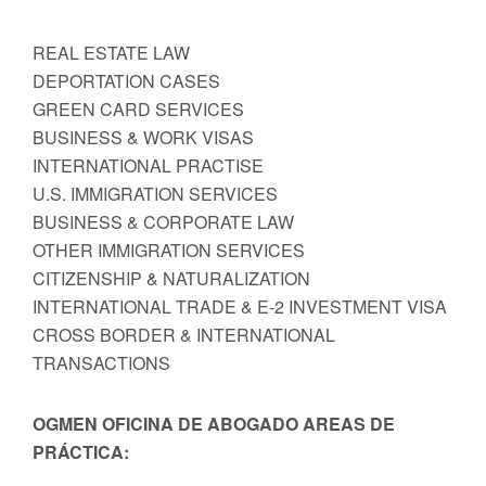
REAL ESTATE LAW
DEPORTATION CASES
GREEN CARD SERVICES
BUSINESS & WORK VISAS
INTERNATIONAL PRACTISE
U.S. IMMIGRATION SERVICES
BUSINESS & CORPORATE LAW
OTHER IMMIGRATION SERVICES
CITIZENSHIP & NATURALIZATION
INTERNATIONAL TRADE & E-2 INVESTMENT VISA
CROSS BORDER & INTERNATIONAL
TRANSACTIONS
OGMEN OFICINA DE ABOGADO AREAS DE
PRÁCTICA: