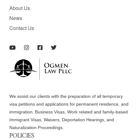
About Us
News
Contact Us
We assist our clients with the preparation of all temporary
visa petitions and applications for permanent residence, and
immigration. Business Visas, Work related and family-based
Immigrant Visas, Waivers, Deportation Hearings, and
Naturalization Proceedings.
POLICIES