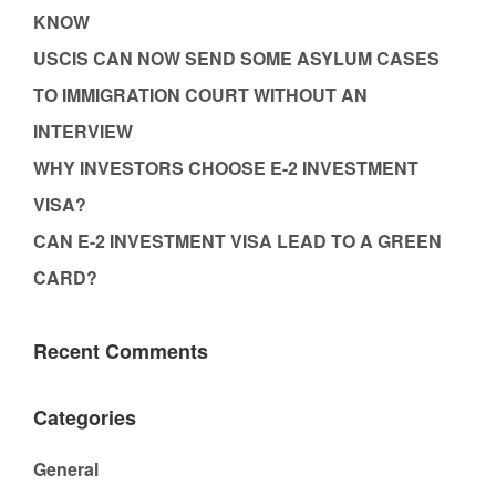
KNOW
USCIS CAN NOW SEND SOME ASYLUM CASES
TO IMMIGRATION COURT WITHOUT AN
INTERVIEW
WHY INVESTORS CHOOSE E-2 INVESTMENT
VISA?
CAN E-2 INVESTMENT VISA LEAD TO A GREEN
CARD?
Recent Comments
Categories
General