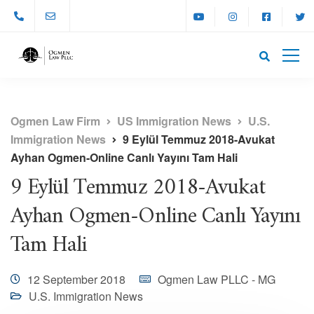
Ogmen Law Firm
US Immigration News
U.S.
Immigration News
9 Eylül Temmuz 2018-Avukat
Ayhan Ogmen-Online Canlı Yayını Tam Hali
9 Eylül Temmuz 2018-Avukat
Ayhan Ogmen-Online Canlı Yayını
Tam Hali
12 September 2018
Ogmen Law PLLC - MG
U.S. Immigration News