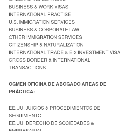
BUSINESS & WORK VISAS
INTERNATIONAL PRACTISE
U.S. IMMIGRATION SERVICES
BUSINESS & CORPORATE LAW
OTHER IMMIGRATION SERVICES
CITIZENSHIP & NATURALIZATION
INTERNATIONAL TRADE & E-2 INVESTMENT VISA
CROSS BORDER & INTERNATIONAL
TRANSACTIONS
OGMEN OFICINA DE ABOGADO AREAS DE
PRÁCTICA:
EE.UU. JUICIOS & PROCEDIMIENTOS DE
SEGUIMIENTO
EE.UU. DERECHO DE SOCIEDADES &
EMPRESARIAL