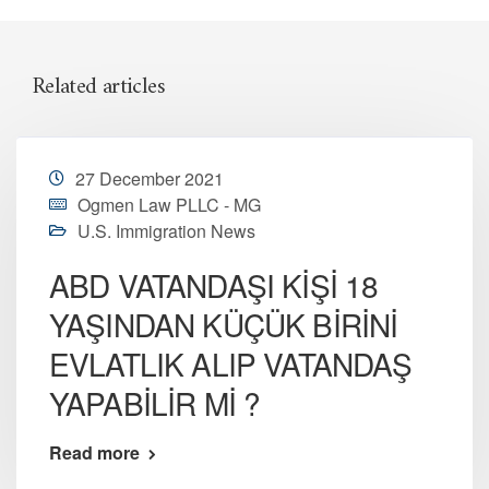
Related articles
27 December 2021
Ogmen Law PLLC - MG
U.S. Immigration News
ABD VATANDAŞI KİŞİ 18
YAŞINDAN KÜÇÜK BİRİNİ
EVLATLIK ALIP VATANDAŞ
YAPABİLİR Mİ ?
Read more