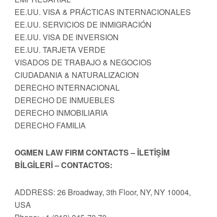
EE.UU. VISA & PRÁCTICAS INTERNACIONALES
EE.UU. SERVICIOS DE INMIGRACIÓN
EE.UU. VISA DE INVERSION
EE.UU. TARJETA VERDE
VISADOS DE TRABAJO & NEGOCIOS
CIUDADANIA & NATURALIZACION
DERECHO INTERNACIONAL
DERECHO DE INMUEBLES
DERECHO INMOBILIARIA
DERECHO FAMILIA
OGMEN LAW FIRM CONTACTS – İLETİŞİM
BİLGİLERİ – CONTACTOS:
ADDRESS: 26 Broadway, 3th Floor, NY, NY 10004,
USA