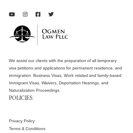
We assist our clients with the preparation of all temporary
visa petitions and applications for permanent residence, and
immigration. Business Visas, Work related and family-based
Immigrant Visas, Waivers, Deportation Hearings, and
Naturalization Proceedings.
POLICIES
Privacy Policy
Terms & Conditions