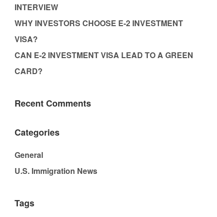
INTERVIEW
WHY INVESTORS CHOOSE E-2 INVESTMENT
VISA?
CAN E-2 INVESTMENT VISA LEAD TO A GREEN
CARD?
Recent Comments
Categories
General
U.S. Immigration News
Tags