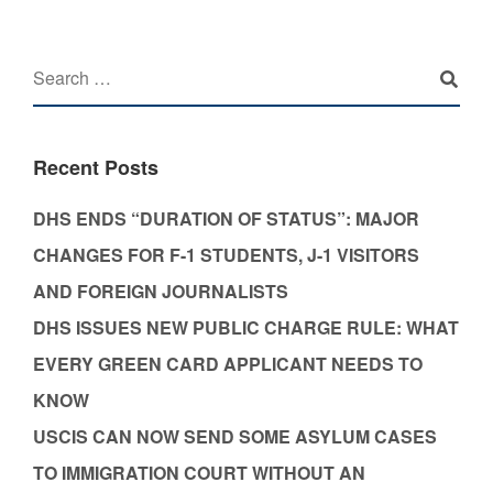
Recent Posts
DHS ENDS “DURATION OF STATUS”: MAJOR
CHANGES FOR F-1 STUDENTS, J-1 VISITORS
AND FOREIGN JOURNALISTS
DHS ISSUES NEW PUBLIC CHARGE RULE: WHAT
EVERY GREEN CARD APPLICANT NEEDS TO
KNOW
USCIS CAN NOW SEND SOME ASYLUM CASES
TO IMMIGRATION COURT WITHOUT AN