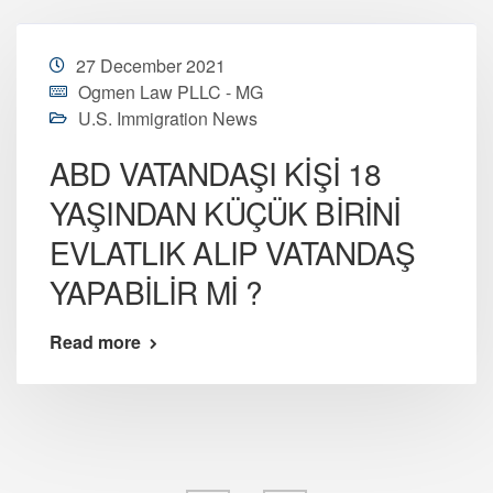
27 December 2021
Ogmen Law PLLC - MG
U.S. Immigration News
ABD VATANDAŞI KİŞİ 18
YAŞINDAN KÜÇÜK BİRİNİ
EVLATLIK ALIP VATANDAŞ
YAPABİLİR Mİ ?
Read more