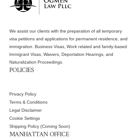
We assist our clients with the preparation of all temporary
visa petitions and applications for permanent residence, and
immigration. Business Visas, Work related and family-based
Immigrant Visas, Waivers, Deportation Hearings, and
Naturalization Proceedings.
POLICIES
Privacy Policy
Terms & Conditions
Legal Disclaimer
Cookie Settings
Shipping Policy (Coming Soon)
MANHATTAN OFFICE