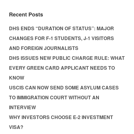
Recent Posts
DHS ENDS “DURATION OF STATUS”: MAJOR
CHANGES FOR F-1 STUDENTS, J-1 VISITORS
AND FOREIGN JOURNALISTS
DHS ISSUES NEW PUBLIC CHARGE RULE: WHAT
EVERY GREEN CARD APPLICANT NEEDS TO
KNOW
USCIS CAN NOW SEND SOME ASYLUM CASES
TO IMMIGRATION COURT WITHOUT AN
INTERVIEW
WHY INVESTORS CHOOSE E-2 INVESTMENT
VISA?