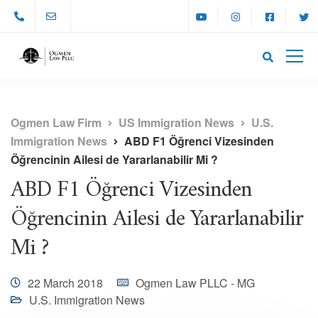
Ogmen Law Firm
US Immigration News
U.S.
Immigration News
ABD F1 Öğrenci Vizesinden
Öğrencinin Ailesi de Yararlanabilir Mi ?
ABD F1 Öğrenci Vizesinden
Öğrencinin Ailesi de Yararlanabilir
Mi ?
22 March 2018
Ogmen Law PLLC - MG
U.S. Immigration News