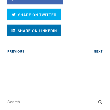
SHARE ON TWITTER
SHARE ON LINKEDIN
PREVIOUS
NEXT