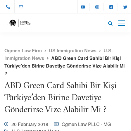
Ogmen Law Firm
US Immigration News
U.S.
Immigration News
ABD Green Card Sahibi Bir Kişi
Türkiye’den Birine Davetiye Gönderirse Vize Alabilir Mi
?
ABD Green Card Sahibi Bir Kişi
Türkiye’den Birine Davetiye
Gönderirse Vize Alabilir Mi ?
20 February 2018
Ogmen Law PLLC - MG