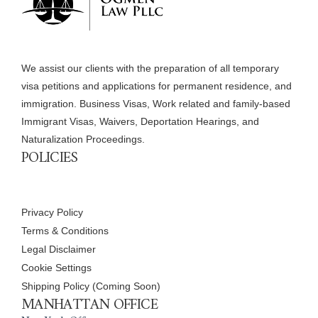
We assist our clients with the preparation of all temporary
visa petitions and applications for permanent residence, and
immigration. Business Visas, Work related and family-based
Immigrant Visas, Waivers, Deportation Hearings, and
Naturalization Proceedings.
POLICIES
Privacy Policy
Terms & Conditions
Legal Disclaimer
Cookie Settings
Shipping Policy (Coming Soon)
MANHATTAN OFFICE