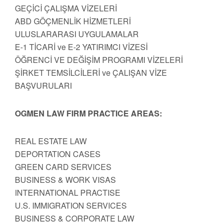
GEÇİCİ ÇALIŞMA VİZELERİ
ABD GÖÇMENLİK HİZMETLERİ
ULUSLARARASI UYGULAMALAR
E-1 TİCARİ ve E-2 YATIRIMCI VİZESİ
ÖĞRENCİ VE DEĞİŞİM PROGRAMI VİZELERİ
ŞİRKET TEMSİLCİLERİ ve ÇALIŞAN VİZE
BAŞVURULARI
OGMEN LAW FIRM PRACTICE AREAS:
REAL ESTATE LAW
DEPORTATION CASES
GREEN CARD SERVICES
BUSINESS & WORK VISAS
INTERNATIONAL PRACTISE
U.S. IMMIGRATION SERVICES
BUSINESS & CORPORATE LAW