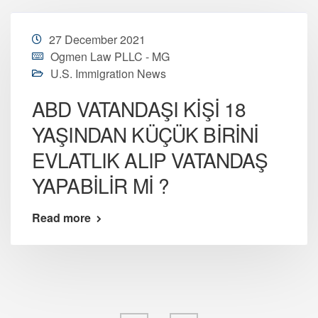
27 December 2021
Ogmen Law PLLC - MG
U.S. Immigration News
ABD VATANDAŞI KİŞİ 18
YAŞINDAN KÜÇÜK BİRİNİ
EVLATLIK ALIP VATANDAŞ
YAPABİLİR Mİ ?
Read more