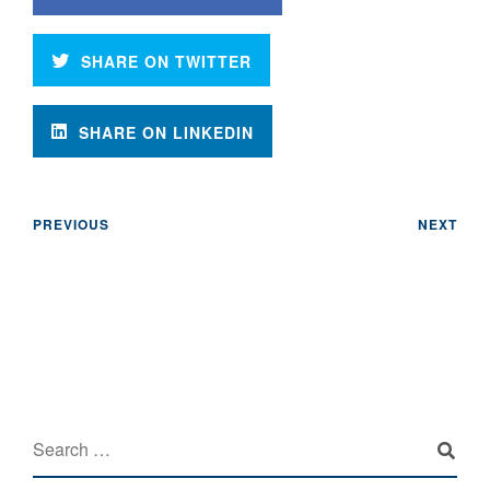
SHARE ON TWITTER
SHARE ON LINKEDIN
PREVIOUS
NEXT