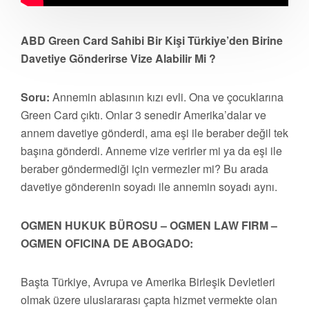
ABD Green Card Sahibi Bir Kişi Türkiye’den Birine
Davetiye Gönderirse Vize Alabilir Mi ?
Soru:
Annemin ablasının kızı evli. Ona ve çocuklarına
Green Card çıktı. Onlar 3 senedir Amerika’dalar ve
annem davetiye gönderdi, ama eşi ile beraber değil tek
başına gönderdi. Anneme vize verirler mi ya da eşi ile
beraber göndermediği için vermezler mi? Bu arada
davetiye gönderenin soyadı ile annemin soyadı aynı.
OGMEN HUKUK BÜROSU – OGMEN LAW FIRM –
OGMEN OFICINA DE ABOGADO:
Başta Türkiye, Avrupa ve Amerika Birleşik Devletleri
olmak üzere uluslararası çapta hizmet vermekte olan