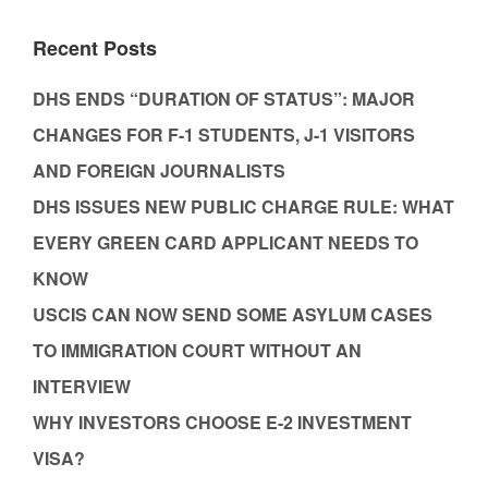
Recent Posts
DHS ENDS “DURATION OF STATUS”: MAJOR
CHANGES FOR F-1 STUDENTS, J-1 VISITORS
AND FOREIGN JOURNALISTS
DHS ISSUES NEW PUBLIC CHARGE RULE: WHAT
EVERY GREEN CARD APPLICANT NEEDS TO
KNOW
USCIS CAN NOW SEND SOME ASYLUM CASES
TO IMMIGRATION COURT WITHOUT AN
INTERVIEW
WHY INVESTORS CHOOSE E-2 INVESTMENT
VISA?