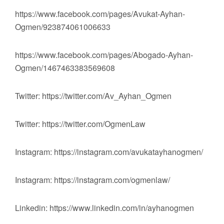
https://www.facebook.com/pages/Avukat-Ayhan-
Ogmen/923874061006633
https://www.facebook.com/pages/Abogado-Ayhan-
Ogmen/1467463383569608
Twitter: https://twitter.com/Av_Ayhan_Ogmen
Twitter: https://twitter.com/OgmenLaw
Instagram: https://instagram.com/avukatayhanogmen/
Instagram: https://instagram.com/ogmenlaw/
Linkedin: https://www.linkedin.com/in/ayhanogmen