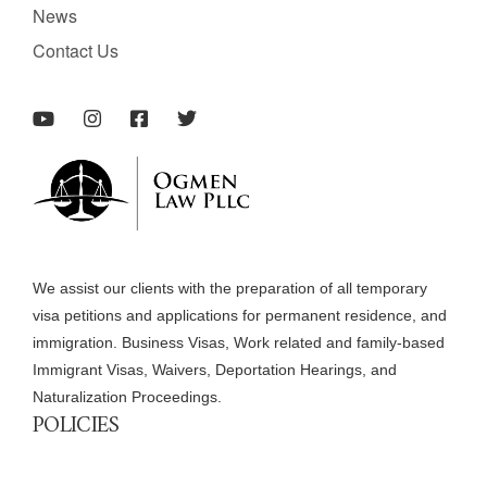
News
Contact Us
We assist our clients with the preparation of all temporary
visa petitions and applications for permanent residence, and
immigration. Business Visas, Work related and family-based
Immigrant Visas, Waivers, Deportation Hearings, and
Naturalization Proceedings.
POLICIES