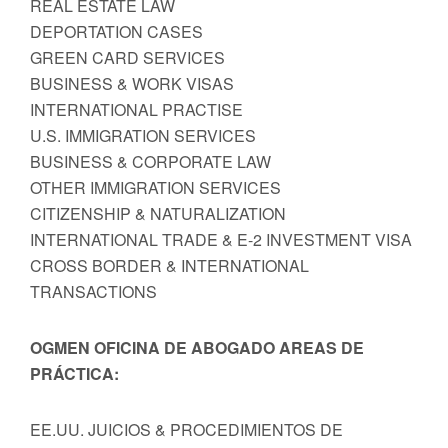
REAL ESTATE LAW
DEPORTATION CASES
GREEN CARD SERVICES
BUSINESS & WORK VISAS
INTERNATIONAL PRACTISE
U.S. IMMIGRATION SERVICES
BUSINESS & CORPORATE LAW
OTHER IMMIGRATION SERVICES
CITIZENSHIP & NATURALIZATION
INTERNATIONAL TRADE & E-2 INVESTMENT VISA
CROSS BORDER & INTERNATIONAL
TRANSACTIONS
OGMEN OFICINA DE ABOGADO AREAS DE
PRÁCTICA:
EE.UU. JUICIOS & PROCEDIMIENTOS DE