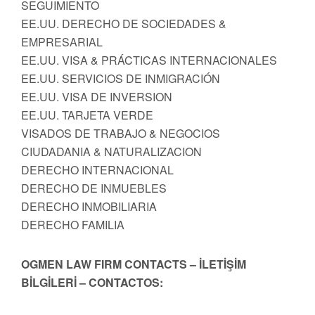
SEGUIMIENTO
EE.UU. DERECHO DE SOCIEDADES &
EMPRESARIAL
EE.UU. VISA & PRÁCTICAS INTERNACIONALES
EE.UU. SERVICIOS DE INMIGRACIÓN
EE.UU. VISA DE INVERSION
EE.UU. TARJETA VERDE
VISADOS DE TRABAJO & NEGOCIOS
CIUDADANIA & NATURALIZACION
DERECHO INTERNACIONAL
DERECHO DE INMUEBLES
DERECHO INMOBILIARIA
DERECHO FAMILIA
OGMEN LAW FIRM CONTACTS – İLETİŞİM
BİLGİLERİ – CONTACTOS: