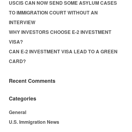
USCIS CAN NOW SEND SOME ASYLUM CASES
TO IMMIGRATION COURT WITHOUT AN
INTERVIEW
WHY INVESTORS CHOOSE E-2 INVESTMENT
VISA?
CAN E-2 INVESTMENT VISA LEAD TO A GREEN
CARD?
Recent Comments
Categories
General
U.S. Immigration News