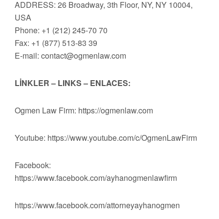
ADDRESS: 26 Broadway, 3th Floor, NY, NY 10004,
USA
Phone: +1 (212) 245-70 70
Fax: +1 (877) 513-83 39
E-mail:
contact@ogmenlaw.com
LİNKLER – LINKS – ENLACES:
Ogmen Law Firm: https://ogmenlaw.com
Youtube: https://www.youtube.com/c/OgmenLawFirm
Facebook:
https://www.facebook.com/ayhanogmenlawfirm
https://www.facebook.com/attorneyayhanogmen