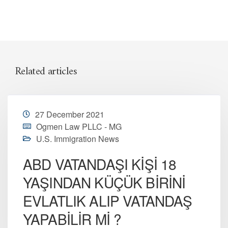
Related articles
27 December 2021
Ogmen Law PLLC - MG
U.S. Immigration News
ABD VATANDAŞI KİŞİ 18
YAŞINDAN KÜÇÜK BİRİNİ
EVLATLIK ALIP VATANDAŞ
YAPABİLİR Mİ ?