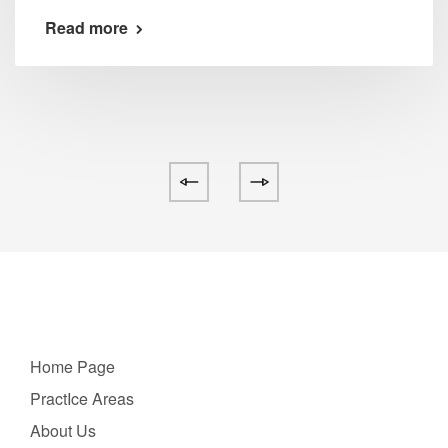
Read more
Home Page
PractIce Areas
About Us