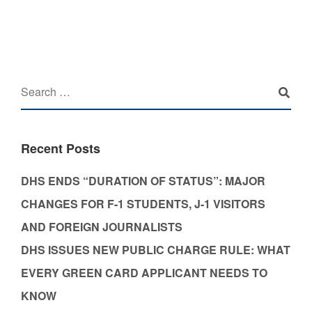
Recent Posts
DHS ENDS “DURATION OF STATUS”: MAJOR
CHANGES FOR F-1 STUDENTS, J-1 VISITORS
AND FOREIGN JOURNALISTS
DHS ISSUES NEW PUBLIC CHARGE RULE: WHAT
EVERY GREEN CARD APPLICANT NEEDS TO
KNOW