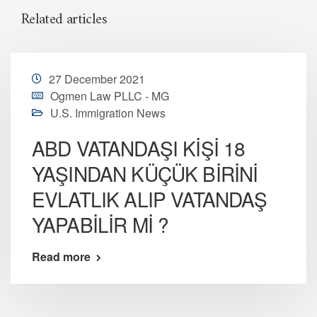
Related articles
27 December 2021
Ogmen Law PLLC - MG
U.S. Immigration News
ABD VATANDAŞI KİŞİ 18
YAŞINDAN KÜÇÜK BİRİNİ
EVLATLIK ALIP VATANDAŞ
YAPABİLİR Mİ ?
Read more