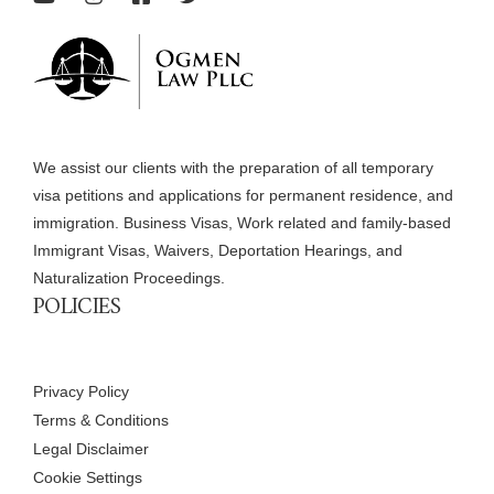
We assist our clients with the preparation of all temporary
visa petitions and applications for permanent residence, and
immigration. Business Visas, Work related and family-based
Immigrant Visas, Waivers, Deportation Hearings, and
Naturalization Proceedings.
POLICIES
Privacy Policy
Terms & Conditions
Legal Disclaimer
Cookie Settings