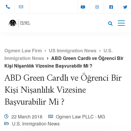
Ogmen Law Firm
US Immigration News
U.S.
Immigration News
ABD Green Cardlı ve Öğrenci Bir
Kişi Nişanlılık Vizesine Başvurabilir Mi ?
ABD Green Cardlı ve Öğrenci Bir
Kişi Nişanlılık Vizesine
Başvurabilir Mi ?
22 March 2018
Ogmen Law PLLC - MG
U.S. Immigration News