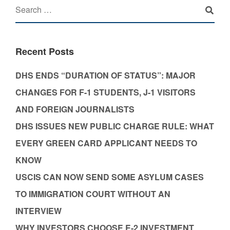
Recent Posts
DHS ENDS “DURATION OF STATUS”: MAJOR
CHANGES FOR F-1 STUDENTS, J-1 VISITORS
AND FOREIGN JOURNALISTS
DHS ISSUES NEW PUBLIC CHARGE RULE: WHAT
EVERY GREEN CARD APPLICANT NEEDS TO
KNOW
USCIS CAN NOW SEND SOME ASYLUM CASES
TO IMMIGRATION COURT WITHOUT AN
INTERVIEW
WHY INVESTORS CHOOSE E-2 INVESTMENT