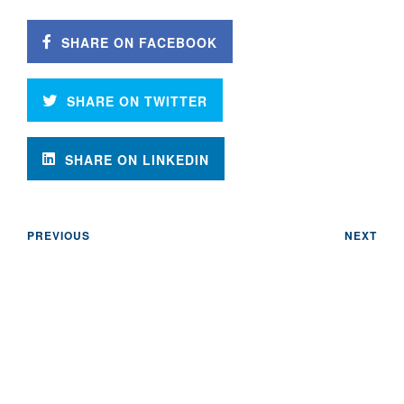
SHARE ON FACEBOOK
SHARE ON TWITTER
SHARE ON LINKEDIN
PREVIOUS
NEXT