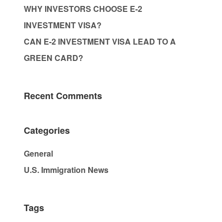
WHY INVESTORS CHOOSE E-2
INVESTMENT VISA?
CAN E-2 INVESTMENT VISA LEAD TO A
GREEN CARD?
Recent Comments
Categories
General
U.S. Immigration News
Tags