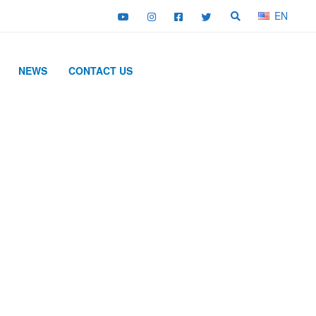
EN
NEWS
CONTACT US