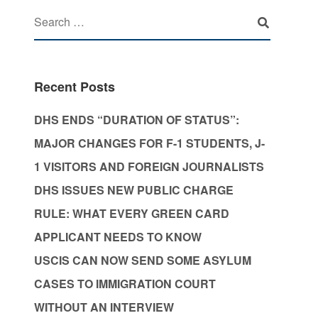
Recent Posts
DHS ENDS “DURATION OF STATUS”:
MAJOR CHANGES FOR F-1 STUDENTS, J-
1 VISITORS AND FOREIGN JOURNALISTS
DHS ISSUES NEW PUBLIC CHARGE
RULE: WHAT EVERY GREEN CARD
APPLICANT NEEDS TO KNOW
USCIS CAN NOW SEND SOME ASYLUM
CASES TO IMMIGRATION COURT
WITHOUT AN INTERVIEW