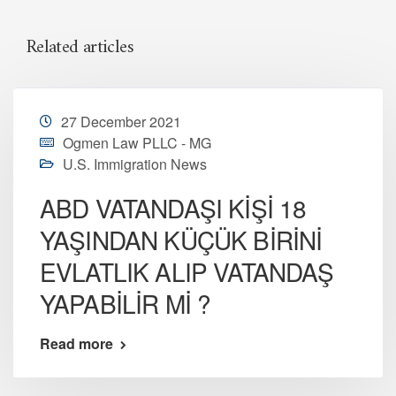
Related articles
27 December 2021
Ogmen Law PLLC - MG
U.S. Immigration News
ABD VATANDAŞI KİŞİ 18
YAŞINDAN KÜÇÜK BİRİNİ
EVLATLIK ALIP VATANDAŞ
YAPABİLİR Mİ ?
Read more