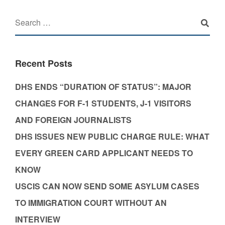
Recent Posts
DHS ENDS “DURATION OF STATUS”: MAJOR
CHANGES FOR F-1 STUDENTS, J-1 VISITORS
AND FOREIGN JOURNALISTS
DHS ISSUES NEW PUBLIC CHARGE RULE: WHAT
EVERY GREEN CARD APPLICANT NEEDS TO
KNOW
USCIS CAN NOW SEND SOME ASYLUM CASES
TO IMMIGRATION COURT WITHOUT AN
INTERVIEW