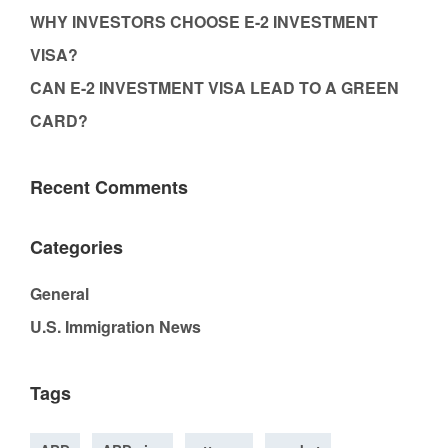
WHY INVESTORS CHOOSE E-2 INVESTMENT
VISA?
CAN E-2 INVESTMENT VISA LEAD TO A GREEN
CARD?
Recent Comments
Categories
General
U.S. Immigration News
Tags