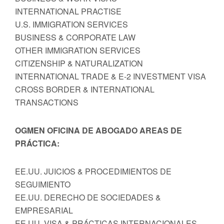
INTERNATIONAL PRACTISE
U.S. IMMIGRATION SERVICES
BUSINESS & CORPORATE LAW
OTHER IMMIGRATION SERVICES
CITIZENSHIP & NATURALIZATION
INTERNATIONAL TRADE & E-2 INVESTMENT VISA
CROSS BORDER & INTERNATIONAL
TRANSACTIONS
OGMEN OFICINA DE ABOGADO AREAS DE
PRÁCTICA:
EE.UU. JUICIOS & PROCEDIMIENTOS DE
SEGUIMIENTO
EE.UU. DERECHO DE SOCIEDADES &
EMPRESARIAL
EE.UU. VISA & PRÁCTICAS INTERNACIONALES