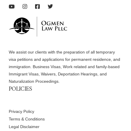
We assist our clients with the preparation of all temporary
visa petitions and applications for permanent residence, and
immigration. Business Visas, Work related and family-based
Immigrant Visas, Waivers, Deportation Hearings, and
Naturalization Proceedings.
POLICIES
Privacy Policy
Terms & Conditions
Legal Disclaimer