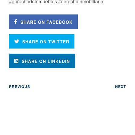
#derechodeinmuebles #derechoinmobiliaria
SHARE ON FACEBOOK
SHARE ON TWITTER
SHARE ON LINKEDIN
PREVIOUS
NEXT