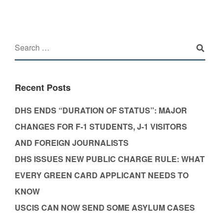
Recent Posts
DHS ENDS “DURATION OF STATUS”: MAJOR
CHANGES FOR F-1 STUDENTS, J-1 VISITORS
AND FOREIGN JOURNALISTS
DHS ISSUES NEW PUBLIC CHARGE RULE: WHAT
EVERY GREEN CARD APPLICANT NEEDS TO
KNOW
USCIS CAN NOW SEND SOME ASYLUM CASES