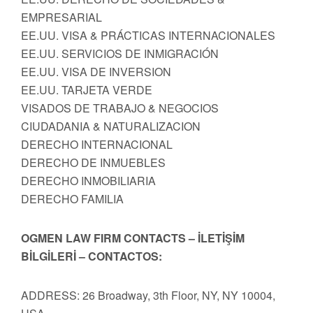
EMPRESARIAL
EE.UU. VISA & PRÁCTICAS INTERNACIONALES
EE.UU. SERVICIOS DE INMIGRACIÓN
EE.UU. VISA DE INVERSION
EE.UU. TARJETA VERDE
VISADOS DE TRABAJO & NEGOCIOS
CIUDADANIA & NATURALIZACION
DERECHO INTERNACIONAL
DERECHO DE INMUEBLES
DERECHO INMOBILIARIA
DERECHO FAMILIA
OGMEN LAW FIRM CONTACTS – İLETİŞİM
BİLGİLERİ – CONTACTOS:
ADDRESS: 26 Broadway, 3th Floor, NY, NY 10004,