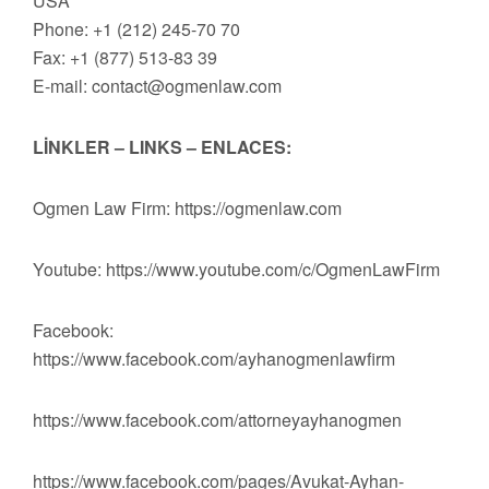
USA
Phone: +1 (212) 245-70 70
Fax: +1 (877) 513-83 39
E-mail:
contact@ogmenlaw.com
LİNKLER – LINKS – ENLACES:
Ogmen Law Firm: https://ogmenlaw.com
Youtube: https://www.youtube.com/c/OgmenLawFirm
Facebook:
https://www.facebook.com/ayhanogmenlawfirm
https://www.facebook.com/attorneyayhanogmen
https://www.facebook.com/pages/Avukat-Ayhan-