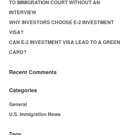
TO IMMIGRATION COURT WITHOUT AN
INTERVIEW
WHY INVESTORS CHOOSE E-2 INVESTMENT
VISA?
CAN E-2 INVESTMENT VISA LEAD TO A GREEN
CARD?
Recent Comments
Categories
General
U.S. Immigration News
Tags