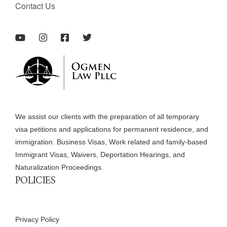
Contact Us
We assist our clients with the preparation of all temporary
visa petitions and applications for permanent residence, and
immigration. Business Visas, Work related and family-based
Immigrant Visas, Waivers, Deportation Hearings, and
Naturalization Proceedings.
POLICIES
Privacy Policy