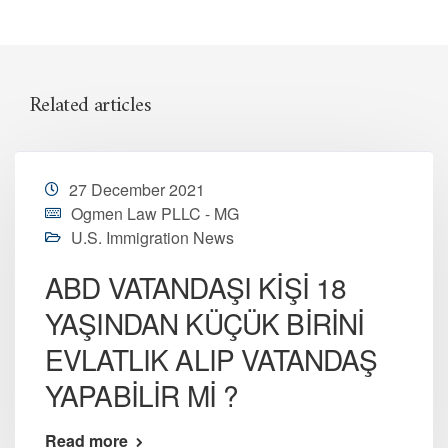
Related articles
27 December 2021
Ogmen Law PLLC - MG
U.S. Immigration News
ABD VATANDAŞI KİŞİ 18
YAŞINDAN KÜÇÜK BİRİNİ
EVLATLIK ALIP VATANDAŞ
YAPABİLİR Mİ ?
Read more