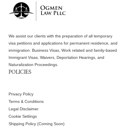
We assist our clients with the preparation of all temporary
visa petitions and applications for permanent residence, and
immigration. Business Visas, Work related and family-based
Immigrant Visas, Waivers, Deportation Hearings, and
Naturalization Proceedings.
POLICIES
Privacy Policy
Terms & Conditions
Legal Disclaimer
Cookie Settings
Shipping Policy (Coming Soon)