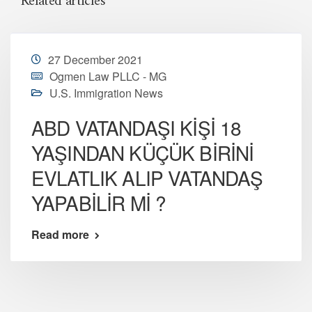
Related articles
27 December 2021
Ogmen Law PLLC - MG
U.S. Immigration News
ABD VATANDAŞI KİŞİ 18
YAŞINDAN KÜÇÜK BİRİNİ
EVLATLIK ALIP VATANDAŞ
YAPABİLİR Mİ ?
Read more