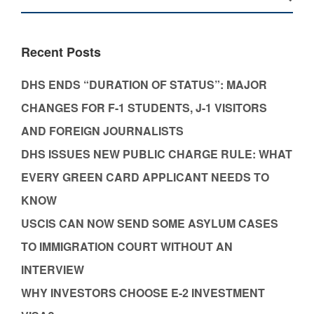
Recent Posts
DHS ENDS “DURATION OF STATUS”: MAJOR
CHANGES FOR F-1 STUDENTS, J-1 VISITORS
AND FOREIGN JOURNALISTS
DHS ISSUES NEW PUBLIC CHARGE RULE: WHAT
EVERY GREEN CARD APPLICANT NEEDS TO
KNOW
USCIS CAN NOW SEND SOME ASYLUM CASES
TO IMMIGRATION COURT WITHOUT AN
INTERVIEW
WHY INVESTORS CHOOSE E-2 INVESTMENT