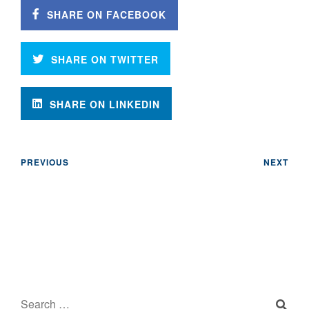
SHARE ON FACEBOOK
SHARE ON TWITTER
SHARE ON LINKEDIN
PREVIOUS
NEXT