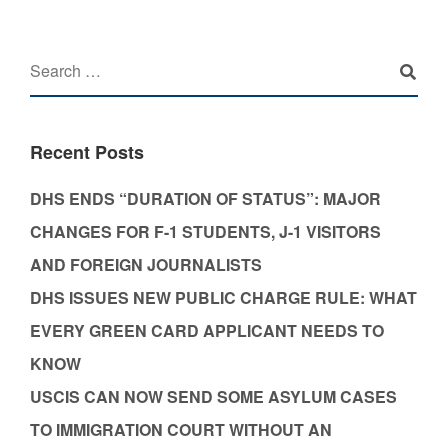
Recent Posts
DHS ENDS “DURATION OF STATUS”: MAJOR
CHANGES FOR F-1 STUDENTS, J-1 VISITORS
AND FOREIGN JOURNALISTS
DHS ISSUES NEW PUBLIC CHARGE RULE: WHAT
EVERY GREEN CARD APPLICANT NEEDS TO
KNOW
USCIS CAN NOW SEND SOME ASYLUM CASES
TO IMMIGRATION COURT WITHOUT AN