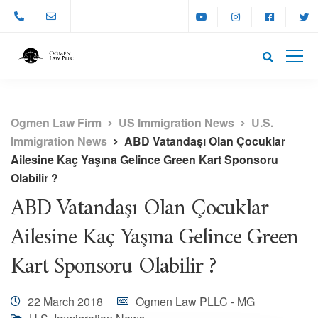
Ogmen Law Firm
US Immigration News
U.S.
Immigration News
ABD Vatandaşı Olan Çocuklar
Ailesine Kaç Yaşına Gelince Green Kart Sponsoru
Olabilir ?
ABD Vatandaşı Olan Çocuklar
Ailesine Kaç Yaşına Gelince Green
Kart Sponsoru Olabilir ?
22 March 2018
Ogmen Law PLLC - MG