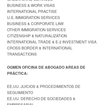
BUSINESS & WORK VISAS
INTERNATIONAL PRACTISE
U.S. IMMIGRATION SERVICES
BUSINESS & CORPORATE LAW
OTHER IMMIGRATION SERVICES
CITIZENSHIP & NATURALIZATION
INTERNATIONAL TRADE & E-2 INVESTMENT VISA
CROSS BORDER & INTERNATIONAL
TRANSACTIONS
OGMEN OFICINA DE ABOGADO AREAS DE
PRÁCTICA:
EE.UU. JUICIOS & PROCEDIMIENTOS DE
SEGUIMIENTO
EE.UU. DERECHO DE SOCIEDADES &
EMPRESARIAL