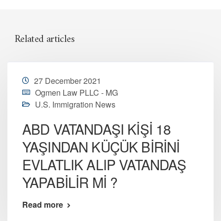
Related articles
27 December 2021
Ogmen Law PLLC - MG
U.S. Immigration News
ABD VATANDAŞI KİŞİ 18
YAŞINDAN KÜÇÜK BİRİNİ
EVLATLIK ALIP VATANDAŞ
YAPABİLİR Mİ ?
Read more