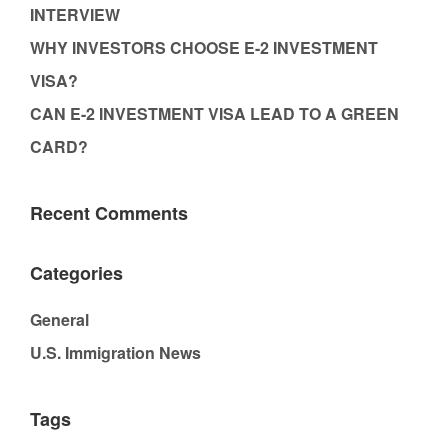
INTERVIEW
WHY INVESTORS CHOOSE E-2 INVESTMENT
VISA?
CAN E-2 INVESTMENT VISA LEAD TO A GREEN
CARD?
Recent Comments
Categories
General
U.S. Immigration News
Tags