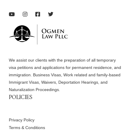
We assist our clients with the preparation of all temporary
visa petitions and applications for permanent residence, and
immigration. Business Visas, Work related and family-based
Immigrant Visas, Waivers, Deportation Hearings, and
Naturalization Proceedings.
POLICIES
Privacy Policy
Terms & Conditions