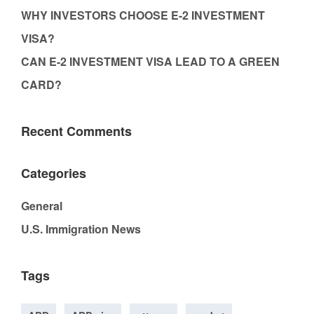
WHY INVESTORS CHOOSE E-2 INVESTMENT
VISA?
CAN E-2 INVESTMENT VISA LEAD TO A GREEN
CARD?
Recent Comments
Categories
General
U.S. Immigration News
Tags