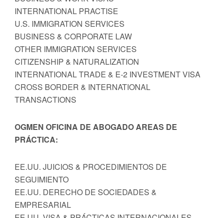
INTERNATIONAL PRACTISE
U.S. IMMIGRATION SERVICES
BUSINESS & CORPORATE LAW
OTHER IMMIGRATION SERVICES
CITIZENSHIP & NATURALIZATION
INTERNATIONAL TRADE & E-2 INVESTMENT VISA
CROSS BORDER & INTERNATIONAL
TRANSACTIONS
OGMEN OFICINA DE ABOGADO AREAS DE
PRÁCTICA:
EE.UU. JUICIOS & PROCEDIMIENTOS DE
SEGUIMIENTO
EE.UU. DERECHO DE SOCIEDADES &
EMPRESARIAL
EE.UU. VISA & PRÁCTICAS INTERNACIONALES