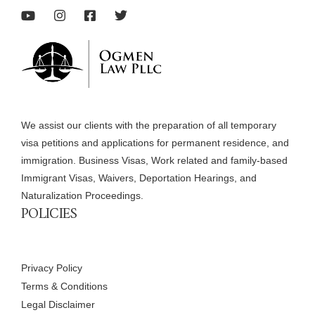
We assist our clients with the preparation of all temporary
visa petitions and applications for permanent residence, and
immigration. Business Visas, Work related and family-based
Immigrant Visas, Waivers, Deportation Hearings, and
Naturalization Proceedings.
POLICIES
Privacy Policy
Terms & Conditions
Legal Disclaimer