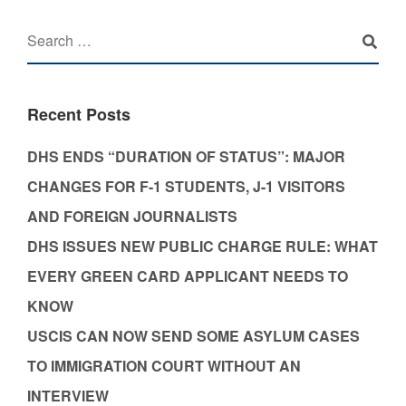
Recent Posts
DHS ENDS “DURATION OF STATUS”: MAJOR
CHANGES FOR F-1 STUDENTS, J-1 VISITORS
AND FOREIGN JOURNALISTS
DHS ISSUES NEW PUBLIC CHARGE RULE: WHAT
EVERY GREEN CARD APPLICANT NEEDS TO
KNOW
USCIS CAN NOW SEND SOME ASYLUM CASES
TO IMMIGRATION COURT WITHOUT AN
INTERVIEW