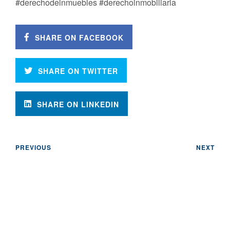
#derechodeinmuebles #derechoinmobiliaria
SHARE ON FACEBOOK
SHARE ON TWITTER
SHARE ON LINKEDIN
PREVIOUS
NEXT