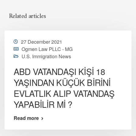
Related articles
27 December 2021
Ogmen Law PLLC - MG
U.S. Immigration News
ABD VATANDAŞI KİŞİ 18
YAŞINDAN KÜÇÜK BİRİNİ
EVLATLIK ALIP VATANDAŞ
YAPABİLİR Mİ ?
Read more