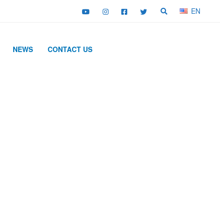
EN
NEWS
CONTACT US