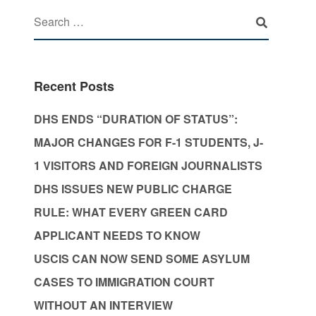
Recent Posts
DHS ENDS “DURATION OF STATUS”:
MAJOR CHANGES FOR F-1 STUDENTS, J-
1 VISITORS AND FOREIGN JOURNALISTS
DHS ISSUES NEW PUBLIC CHARGE
RULE: WHAT EVERY GREEN CARD
APPLICANT NEEDS TO KNOW
USCIS CAN NOW SEND SOME ASYLUM
CASES TO IMMIGRATION COURT
WITHOUT AN INTERVIEW