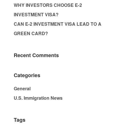
WHY INVESTORS CHOOSE E-2
INVESTMENT VISA?
CAN E-2 INVESTMENT VISA LEAD TO A
GREEN CARD?
Recent Comments
Categories
General
U.S. Immigration News
Tags