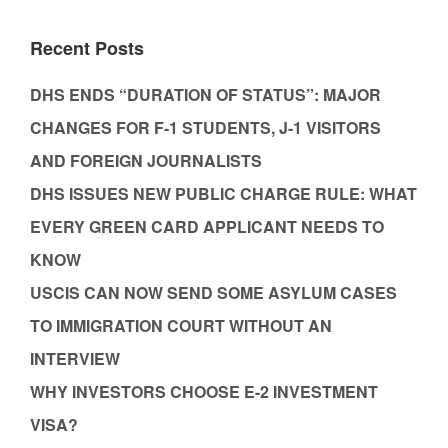
Recent Posts
DHS ENDS “DURATION OF STATUS”: MAJOR
CHANGES FOR F-1 STUDENTS, J-1 VISITORS
AND FOREIGN JOURNALISTS
DHS ISSUES NEW PUBLIC CHARGE RULE: WHAT
EVERY GREEN CARD APPLICANT NEEDS TO
KNOW
USCIS CAN NOW SEND SOME ASYLUM CASES
TO IMMIGRATION COURT WITHOUT AN
INTERVIEW
WHY INVESTORS CHOOSE E-2 INVESTMENT
VISA?