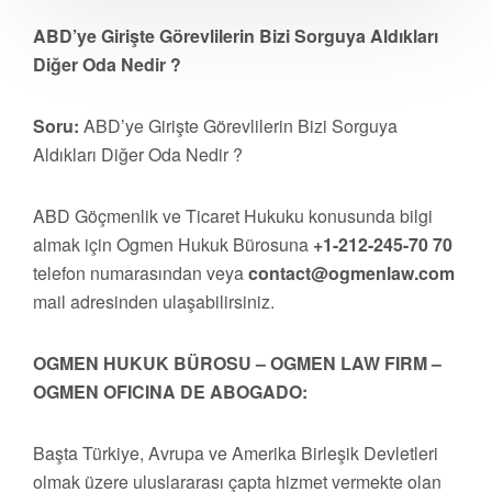
ABD’ye Girişte Görevlilerin Bizi Sorguya Aldıkları
Diğer Oda Nedir ?
Soru:
ABD’ye Girişte Görevlilerin Bizi Sorguya
Aldıkları Diğer Oda Nedir ?
ABD Göçmenlik ve Ticaret Hukuku konusunda bilgi
almak için Ogmen Hukuk Bürosuna
+1-212-245-70 70
telefon numarasından veya
contact@ogmenlaw.com
mail adresinden ulaşabilirsiniz.
OGMEN HUKUK BÜROSU – OGMEN LAW FIRM –
OGMEN OFICINA DE ABOGADO:
Başta Türkiye, Avrupa ve Amerika Birleşik Devletleri
olmak üzere uluslararası çapta hizmet vermekte olan