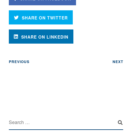
SHARE ON TWITTER
SHARE ON LINKEDIN
PREVIOUS
NEXT