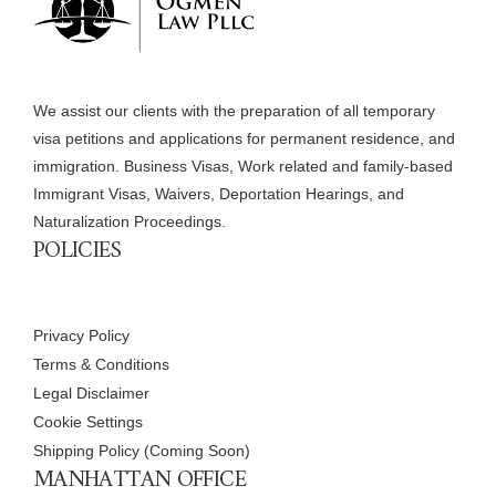
We assist our clients with the preparation of all temporary
visa petitions and applications for permanent residence, and
immigration. Business Visas, Work related and family-based
Immigrant Visas, Waivers, Deportation Hearings, and
Naturalization Proceedings.
POLICIES
Privacy Policy
Terms & Conditions
Legal Disclaimer
Cookie Settings
Shipping Policy (Coming Soon)
MANHATTAN OFFICE