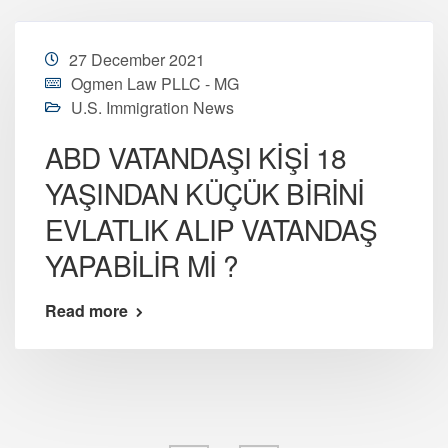
27 December 2021
Ogmen Law PLLC - MG
U.S. Immigration News
ABD VATANDAŞI KİŞİ 18
YAŞINDAN KÜÇÜK BİRİNİ
EVLATLIK ALIP VATANDAŞ
YAPABİLİR Mİ ?
Read more