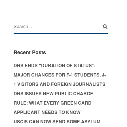
Recent Posts
DHS ENDS “DURATION OF STATUS”:
MAJOR CHANGES FOR F-1 STUDENTS, J-
1 VISITORS AND FOREIGN JOURNALISTS
DHS ISSUES NEW PUBLIC CHARGE
RULE: WHAT EVERY GREEN CARD
APPLICANT NEEDS TO KNOW
USCIS CAN NOW SEND SOME ASYLUM