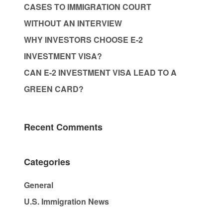
CASES TO IMMIGRATION COURT
WITHOUT AN INTERVIEW
WHY INVESTORS CHOOSE E-2
INVESTMENT VISA?
CAN E-2 INVESTMENT VISA LEAD TO A
GREEN CARD?
Recent Comments
Categories
General
U.S. Immigration News