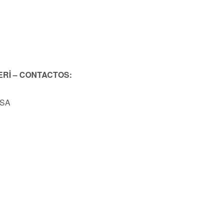
ERİ – CONTACTOS:
USA