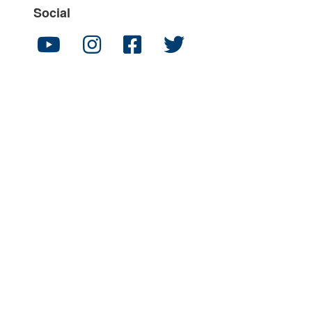
Social