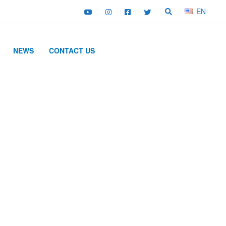
EN
NEWS
CONTACT US