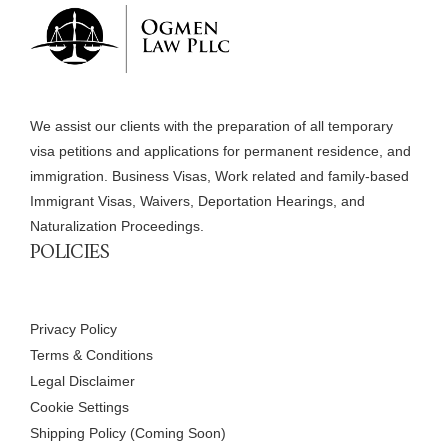
We assist our clients with the preparation of all temporary
visa petitions and applications for permanent residence, and
immigration. Business Visas, Work related and family-based
Immigrant Visas, Waivers, Deportation Hearings, and
Naturalization Proceedings.
POLICIES
Privacy Policy
Terms & Conditions
Legal Disclaimer
Cookie Settings
Shipping Policy (Coming Soon)