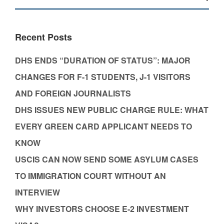
Recent Posts
DHS ENDS “DURATION OF STATUS”: MAJOR
CHANGES FOR F-1 STUDENTS, J-1 VISITORS
AND FOREIGN JOURNALISTS
DHS ISSUES NEW PUBLIC CHARGE RULE: WHAT
EVERY GREEN CARD APPLICANT NEEDS TO
KNOW
USCIS CAN NOW SEND SOME ASYLUM CASES
TO IMMIGRATION COURT WITHOUT AN
INTERVIEW
WHY INVESTORS CHOOSE E-2 INVESTMENT