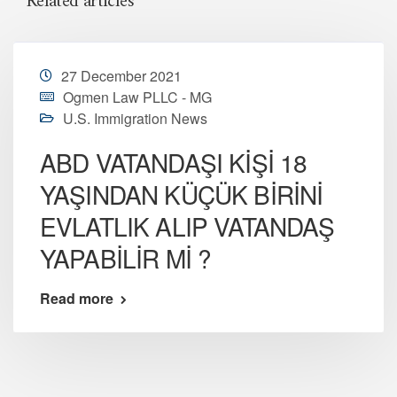
Related articles
27 December 2021
Ogmen Law PLLC - MG
U.S. Immigration News
ABD VATANDAŞI KİŞİ 18
YAŞINDAN KÜÇÜK BİRİNİ
EVLATLIK ALIP VATANDAŞ
YAPABİLİR Mİ ?
Read more