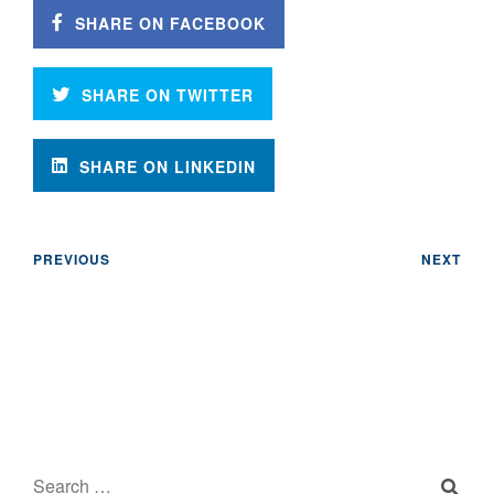
SHARE ON FACEBOOK
SHARE ON TWITTER
SHARE ON LINKEDIN
PREVIOUS
NEXT