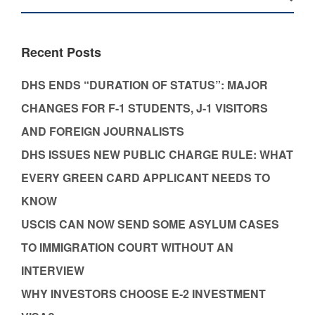
Recent Posts
DHS ENDS “DURATION OF STATUS”: MAJOR
CHANGES FOR F-1 STUDENTS, J-1 VISITORS
AND FOREIGN JOURNALISTS
DHS ISSUES NEW PUBLIC CHARGE RULE: WHAT
EVERY GREEN CARD APPLICANT NEEDS TO
KNOW
USCIS CAN NOW SEND SOME ASYLUM CASES
TO IMMIGRATION COURT WITHOUT AN
INTERVIEW
WHY INVESTORS CHOOSE E-2 INVESTMENT