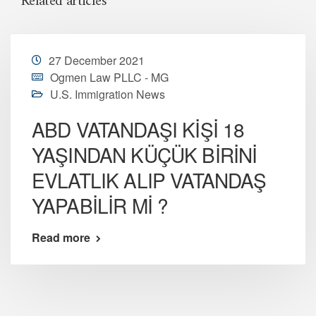
Related articles
27 December 2021
Ogmen Law PLLC - MG
U.S. Immigration News
ABD VATANDAŞI KİŞİ 18
YAŞINDAN KÜÇÜK BİRİNİ
EVLATLIK ALIP VATANDAŞ
YAPABİLİR Mİ ?
Read more