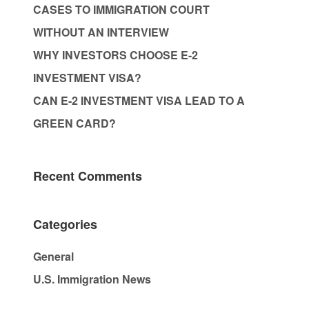
CASES TO IMMIGRATION COURT
WITHOUT AN INTERVIEW
WHY INVESTORS CHOOSE E-2
INVESTMENT VISA?
CAN E-2 INVESTMENT VISA LEAD TO A
GREEN CARD?
Recent Comments
Categories
General
U.S. Immigration News