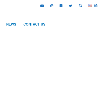
EN
NEWS
CONTACT US