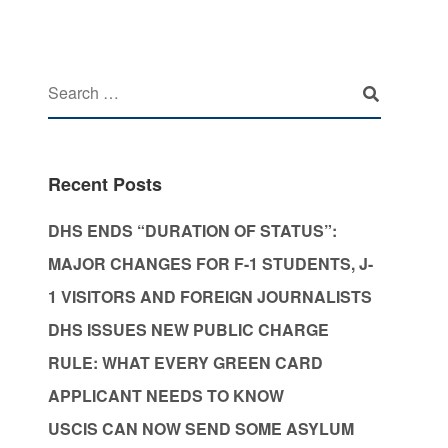
Recent Posts
DHS ENDS “DURATION OF STATUS”:
MAJOR CHANGES FOR F-1 STUDENTS, J-
1 VISITORS AND FOREIGN JOURNALISTS
DHS ISSUES NEW PUBLIC CHARGE
RULE: WHAT EVERY GREEN CARD
APPLICANT NEEDS TO KNOW
USCIS CAN NOW SEND SOME ASYLUM