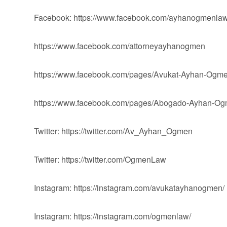
Facebook: https://www.facebook.com/ayhanogmenlaw
https://www.facebook.com/attorneyayhanogmen
https://www.facebook.com/pages/Avukat-Ayhan-Og
https://www.facebook.com/pages/Abogado-Ayhan-
Twitter: https://twitter.com/Av_Ayhan_Ogmen
Twitter: https://twitter.com/OgmenLaw
Instagram: https://instagram.com/avukatayhanogmen/
Instagram: https://instagram.com/ogmenlaw/