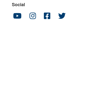
Social