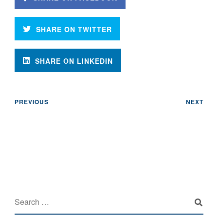
SHARE ON TWITTER
SHARE ON LINKEDIN
PREVIOUS
NEXT