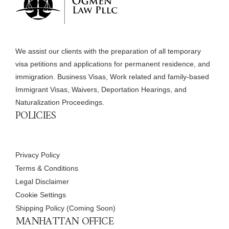
We assist our clients with the preparation of all temporary
visa petitions and applications for permanent residence, and
immigration. Business Visas, Work related and family-based
Immigrant Visas, Waivers, Deportation Hearings, and
Naturalization Proceedings.
POLICIES
Privacy Policy
Terms & Conditions
Legal Disclaimer
Cookie Settings
Shipping Policy (Coming Soon)
MANHATTAN OFFICE