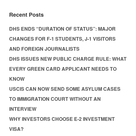
Recent Posts
DHS ENDS “DURATION OF STATUS”: MAJOR
CHANGES FOR F-1 STUDENTS, J-1 VISITORS
AND FOREIGN JOURNALISTS
DHS ISSUES NEW PUBLIC CHARGE RULE: WHAT
EVERY GREEN CARD APPLICANT NEEDS TO
KNOW
USCIS CAN NOW SEND SOME ASYLUM CASES
TO IMMIGRATION COURT WITHOUT AN
INTERVIEW
WHY INVESTORS CHOOSE E-2 INVESTMENT
VISA?