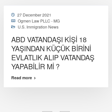
27 December 2021
Ogmen Law PLLC - MG
U.S. Immigration News
ABD VATANDAŞI KİŞİ 18
YAŞINDAN KÜÇÜK BİRİNİ
EVLATLIK ALIP VATANDAŞ
YAPABİLİR Mİ ?
Read more