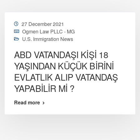
27 December 2021
Ogmen Law PLLC - MG
U.S. Immigration News
ABD VATANDAŞI KİŞİ 18
YAŞINDAN KÜÇÜK BİRİNİ
EVLATLIK ALIP VATANDAŞ
YAPABİLİR Mİ ?
Read more