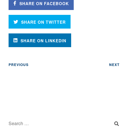
SHARE ON FACEBOOK
SHARE ON TWITTER
SHARE ON LINKEDIN
PREVIOUS
NEXT