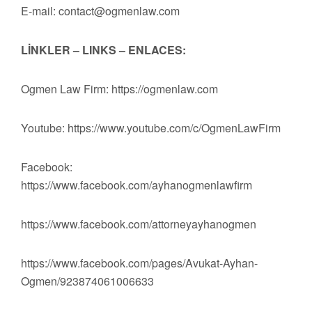
E-mail:
contact@ogmenlaw.com
LİNKLER – LINKS – ENLACES:
Ogmen Law Firm: https://ogmenlaw.com
Youtube: https://www.youtube.com/c/OgmenLawFirm
Facebook:
https://www.facebook.com/ayhanogmenlawfirm
https://www.facebook.com/attorneyayhanogmen
https://www.facebook.com/pages/Avukat-Ayhan-
Ogmen/923874061006633