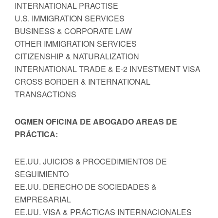
INTERNATIONAL PRACTISE
U.S. IMMIGRATION SERVICES
BUSINESS & CORPORATE LAW
OTHER IMMIGRATION SERVICES
CITIZENSHIP & NATURALIZATION
INTERNATIONAL TRADE & E-2 INVESTMENT VISA
CROSS BORDER & INTERNATIONAL
TRANSACTIONS
OGMEN OFICINA DE ABOGADO AREAS DE
PRÁCTICA:
EE.UU. JUICIOS & PROCEDIMIENTOS DE
SEGUIMIENTO
EE.UU. DERECHO DE SOCIEDADES &
EMPRESARIAL
EE.UU. VISA & PRÁCTICAS INTERNACIONALES