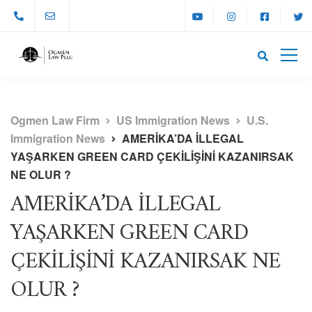
Ogmen Law Firm
US Immigration News
U.S.
Immigration News
AMERİKA’DA İLLEGAL
YAŞARKEN GREEN CARD ÇEKİLİŞİNİ KAZANIRSAK
NE OLUR ?
AMERİKA’DA İLLEGAL
YAŞARKEN GREEN CARD
ÇEKİLİŞİNİ KAZANIRSAK NE
OLUR ?