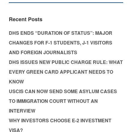
Recent Posts
DHS ENDS “DURATION OF STATUS”: MAJOR
CHANGES FOR F-1 STUDENTS, J-1 VISITORS
AND FOREIGN JOURNALISTS
DHS ISSUES NEW PUBLIC CHARGE RULE: WHAT
EVERY GREEN CARD APPLICANT NEEDS TO
KNOW
USCIS CAN NOW SEND SOME ASYLUM CASES
TO IMMIGRATION COURT WITHOUT AN
INTERVIEW
WHY INVESTORS CHOOSE E-2 INVESTMENT
VISA?