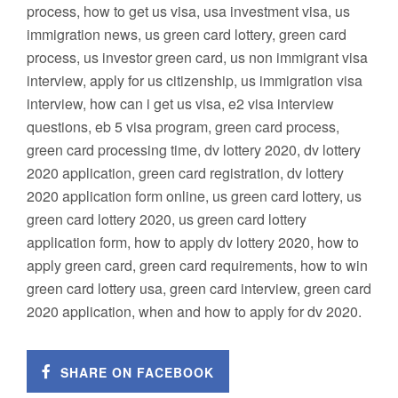
process, how to get us visa, usa investment visa, us
immigration news, us green card lottery, green card
process, us investor green card, us non immigrant visa
interview, apply for us citizenship, us immigration visa
interview, how can i get us visa, e2 visa interview
questions, eb 5 visa program, green card process,
green card processing time, dv lottery 2020, dv lottery
2020 application, green card registration, dv lottery
2020 application form online, us green card lottery, us
green card lottery 2020, us green card lottery
application form, how to apply dv lottery 2020, how to
apply green card, green card requirements, how to win
green card lottery usa, green card interview, green card
2020 application, when and how to apply for dv 2020.
SHARE ON FACEBOOK