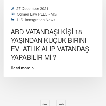
27 December 2021
Ogmen Law PLLC - MG
U.S. Immigration News
ABD VATANDAŞI KİŞİ 18
YAŞINDAN KÜÇÜK BİRİNİ
EVLATLIK ALIP VATANDAŞ
YAPABİLİR Mİ ?
Read more