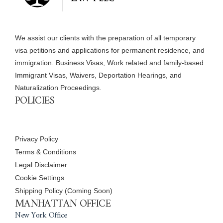
We assist our clients with the preparation of all temporary
visa petitions and applications for permanent residence, and
immigration. Business Visas, Work related and family-based
Immigrant Visas, Waivers, Deportation Hearings, and
Naturalization Proceedings.
POLICIES
Privacy Policy
Terms & Conditions
Legal Disclaimer
Cookie Settings
Shipping Policy (Coming Soon)
MANHATTAN OFFICE
New York Office