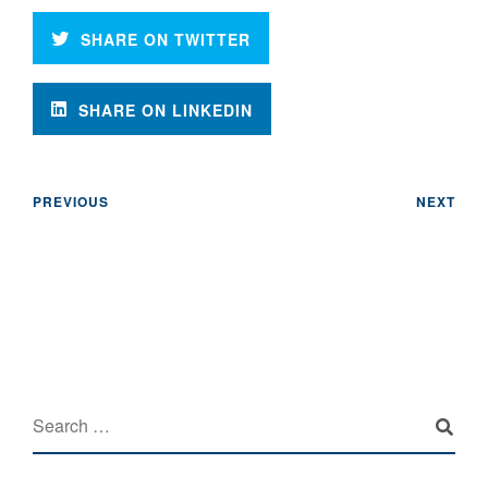
SHARE ON TWITTER
SHARE ON LINKEDIN
PREVIOUS
NEXT