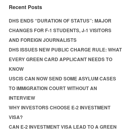
Recent Posts
DHS ENDS “DURATION OF STATUS”: MAJOR
CHANGES FOR F-1 STUDENTS, J-1 VISITORS
AND FOREIGN JOURNALISTS
DHS ISSUES NEW PUBLIC CHARGE RULE: WHAT
EVERY GREEN CARD APPLICANT NEEDS TO
KNOW
USCIS CAN NOW SEND SOME ASYLUM CASES
TO IMMIGRATION COURT WITHOUT AN
INTERVIEW
WHY INVESTORS CHOOSE E-2 INVESTMENT
VISA?
CAN E-2 INVESTMENT VISA LEAD TO A GREEN