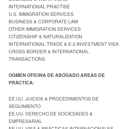
INTERNATIONAL PRACTISE
U.S. IMMIGRATION SERVICES
BUSINESS & CORPORATE LAW
OTHER IMMIGRATION SERVICES
CITIZENSHIP & NATURALIZATION
INTERNATIONAL TRADE & E-2 INVESTMENT VISA
CROSS BORDER & INTERNATIONAL
TRANSACTIONS
OGMEN OFICINA DE ABOGADO AREAS DE
PRÁCTICA:
EE.UU. JUICIOS & PROCEDIMIENTOS DE
SEGUIMIENTO
EE.UU. DERECHO DE SOCIEDADES &
EMPRESARIAL
EE.UU. VISA & PRÁCTICAS INTERNACIONALES