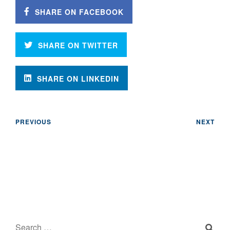
SHARE ON FACEBOOK
SHARE ON TWITTER
SHARE ON LINKEDIN
PREVIOUS
NEXT