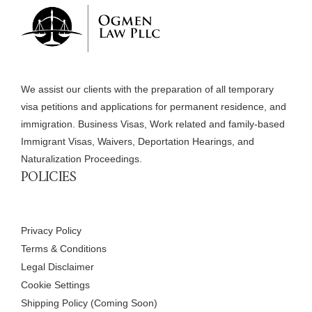
We assist our clients with the preparation of all temporary
visa petitions and applications for permanent residence, and
immigration. Business Visas, Work related and family-based
Immigrant Visas, Waivers, Deportation Hearings, and
Naturalization Proceedings.
POLICIES
Privacy Policy
Terms & Conditions
Legal Disclaimer
Cookie Settings
Shipping Policy (Coming Soon)