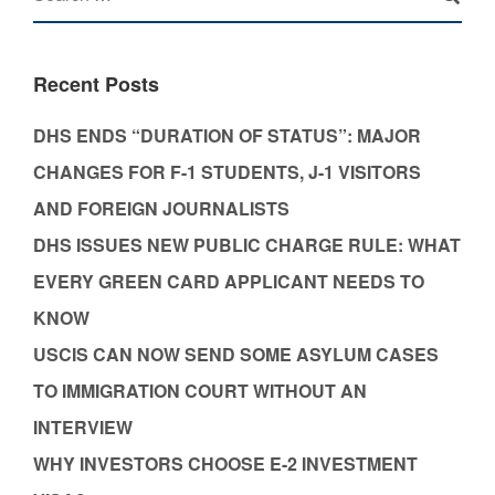
Recent Posts
DHS ENDS “DURATION OF STATUS”: MAJOR
CHANGES FOR F-1 STUDENTS, J-1 VISITORS
AND FOREIGN JOURNALISTS
DHS ISSUES NEW PUBLIC CHARGE RULE: WHAT
EVERY GREEN CARD APPLICANT NEEDS TO
KNOW
USCIS CAN NOW SEND SOME ASYLUM CASES
TO IMMIGRATION COURT WITHOUT AN
INTERVIEW
WHY INVESTORS CHOOSE E-2 INVESTMENT