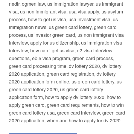
nedir, ogmen law, us immigration lawyer, us immigrant
visa, us non immigrant visa, usa visa apply, us asylum
process, how to get us visa, usa investment visa, us
immigration news, us green card lottery, green card
process, us investor green card, us non immigrant visa
interview, apply for us citizenship, us immigration visa
interview, how can i get us visa, e2 visa interview
questions, eb 5 visa program, green card process,
green card processing time, dv lottery 2020, dv lottery
2020 application, green card registration, dv lottery
2020 application form online, us green card lottery, us
green card lottery 2020, us green card lottery
application form, how to apply dv lottery 2020, how to
apply green card, green card requirements, how to win
green card lottery usa, green card interview, green card
2020 application, when and how to apply for dv 2020.