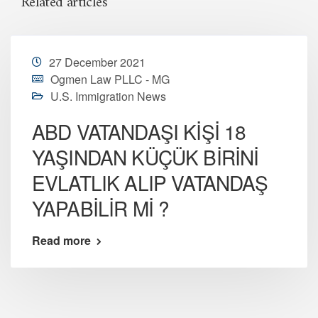
Related articles
27 December 2021
Ogmen Law PLLC - MG
U.S. Immigration News
ABD VATANDAŞI KİŞİ 18
YAŞINDAN KÜÇÜK BİRİNİ
EVLATLIK ALIP VATANDAŞ
YAPABİLİR Mİ ?
Read more