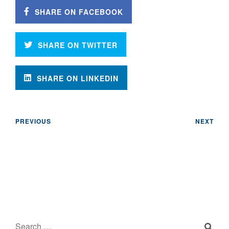
SHARE ON FACEBOOK
SHARE ON TWITTER
SHARE ON LINKEDIN
PREVIOUS
NEXT