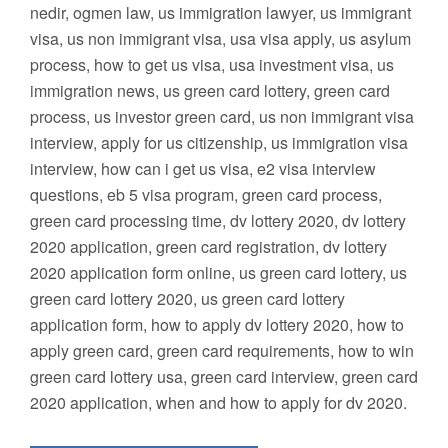
nedir, ogmen law, us immigration lawyer, us immigrant
visa, us non immigrant visa, usa visa apply, us asylum
process, how to get us visa, usa investment visa, us
immigration news, us green card lottery, green card
process, us investor green card, us non immigrant visa
interview, apply for us citizenship, us immigration visa
interview, how can i get us visa, e2 visa interview
questions, eb 5 visa program, green card process,
green card processing time, dv lottery 2020, dv lottery
2020 application, green card registration, dv lottery
2020 application form online, us green card lottery, us
green card lottery 2020, us green card lottery
application form, how to apply dv lottery 2020, how to
apply green card, green card requirements, how to win
green card lottery usa, green card interview, green card
2020 application, when and how to apply for dv 2020.