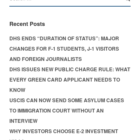
Recent Posts
DHS ENDS “DURATION OF STATUS”: MAJOR
CHANGES FOR F-1 STUDENTS, J-1 VISITORS
AND FOREIGN JOURNALISTS
DHS ISSUES NEW PUBLIC CHARGE RULE: WHAT
EVERY GREEN CARD APPLICANT NEEDS TO
KNOW
USCIS CAN NOW SEND SOME ASYLUM CASES
TO IMMIGRATION COURT WITHOUT AN
INTERVIEW
WHY INVESTORS CHOOSE E-2 INVESTMENT