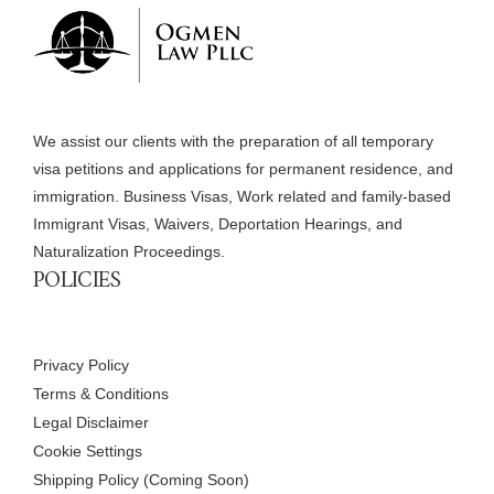
We assist our clients with the preparation of all temporary
visa petitions and applications for permanent residence, and
immigration. Business Visas, Work related and family-based
Immigrant Visas, Waivers, Deportation Hearings, and
Naturalization Proceedings.
POLICIES
Privacy Policy
Terms & Conditions
Legal Disclaimer
Cookie Settings
Shipping Policy (Coming Soon)