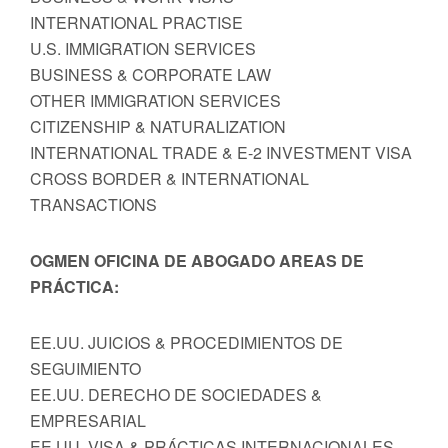
INTERNATIONAL PRACTISE
U.S. IMMIGRATION SERVICES
BUSINESS & CORPORATE LAW
OTHER IMMIGRATION SERVICES
CITIZENSHIP & NATURALIZATION
INTERNATIONAL TRADE & E-2 INVESTMENT VISA
CROSS BORDER & INTERNATIONAL
TRANSACTIONS
OGMEN OFICINA DE ABOGADO AREAS DE
PRÁCTICA:
EE.UU. JUICIOS & PROCEDIMIENTOS DE
SEGUIMIENTO
EE.UU. DERECHO DE SOCIEDADES &
EMPRESARIAL
EE.UU. VISA & PRÁCTICAS INTERNACIONALES