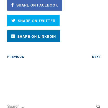
SHARE ON FACEBOOK
SHARE ON TWITTER
SHARE ON LINKEDIN
PREVIOUS
NEXT