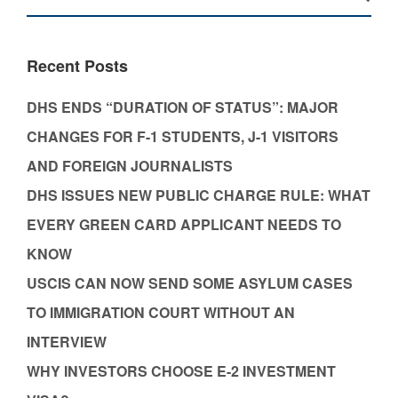
Recent Posts
DHS ENDS “DURATION OF STATUS”: MAJOR
CHANGES FOR F-1 STUDENTS, J-1 VISITORS
AND FOREIGN JOURNALISTS
DHS ISSUES NEW PUBLIC CHARGE RULE: WHAT
EVERY GREEN CARD APPLICANT NEEDS TO
KNOW
USCIS CAN NOW SEND SOME ASYLUM CASES
TO IMMIGRATION COURT WITHOUT AN
INTERVIEW
WHY INVESTORS CHOOSE E-2 INVESTMENT