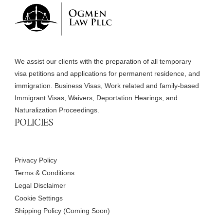
We assist our clients with the preparation of all temporary
visa petitions and applications for permanent residence, and
immigration. Business Visas, Work related and family-based
Immigrant Visas, Waivers, Deportation Hearings, and
Naturalization Proceedings.
POLICIES
Privacy Policy
Terms & Conditions
Legal Disclaimer
Cookie Settings
Shipping Policy (Coming Soon)