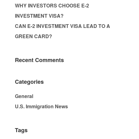
WHY INVESTORS CHOOSE E-2
INVESTMENT VISA?
CAN E-2 INVESTMENT VISA LEAD TO A
GREEN CARD?
Recent Comments
Categories
General
U.S. Immigration News
Tags