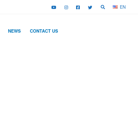
EN
NEWS
CONTACT US