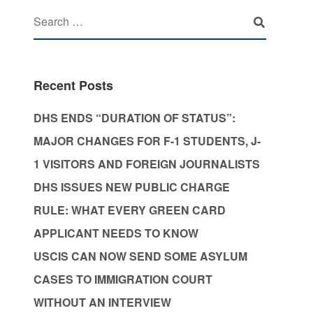
Recent Posts
DHS ENDS “DURATION OF STATUS”:
MAJOR CHANGES FOR F-1 STUDENTS, J-
1 VISITORS AND FOREIGN JOURNALISTS
DHS ISSUES NEW PUBLIC CHARGE
RULE: WHAT EVERY GREEN CARD
APPLICANT NEEDS TO KNOW
USCIS CAN NOW SEND SOME ASYLUM
CASES TO IMMIGRATION COURT
WITHOUT AN INTERVIEW