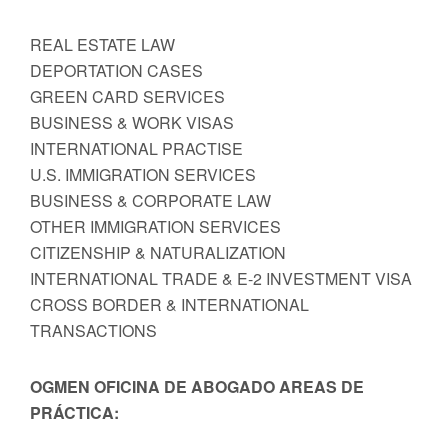
REAL ESTATE LAW
DEPORTATION CASES
GREEN CARD SERVICES
BUSINESS & WORK VISAS
INTERNATIONAL PRACTISE
U.S. IMMIGRATION SERVICES
BUSINESS & CORPORATE LAW
OTHER IMMIGRATION SERVICES
CITIZENSHIP & NATURALIZATION
INTERNATIONAL TRADE & E-2 INVESTMENT VISA
CROSS BORDER & INTERNATIONAL
TRANSACTIONS
OGMEN OFICINA DE ABOGADO AREAS DE
PRÁCTICA: