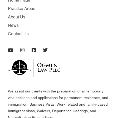
PractIce Areas
About Us
News
Contact Us
We assist our clients with the preparation of all temporary
visa petitions and applications for permanent residence, and
immigration. Business Visas, Work related and family-based
Immigrant Visas, Waivers, Deportation Hearings, and
Naturalization Proceedings.