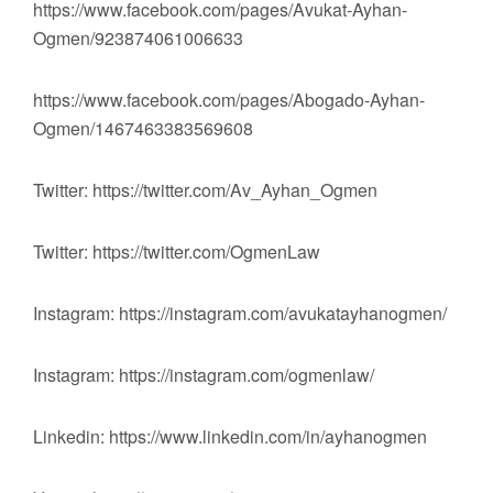
https://www.facebook.com/pages/Avukat-Ayhan-
Ogmen/923874061006633
https://www.facebook.com/pages/Abogado-Ayhan-
Ogmen/1467463383569608
Twitter: https://twitter.com/Av_Ayhan_Ogmen
Twitter: https://twitter.com/OgmenLaw
Instagram: https://instagram.com/avukatayhanogmen/
Instagram: https://instagram.com/ogmenlaw/
Linkedin: https://www.linkedin.com/in/ayhanogmen