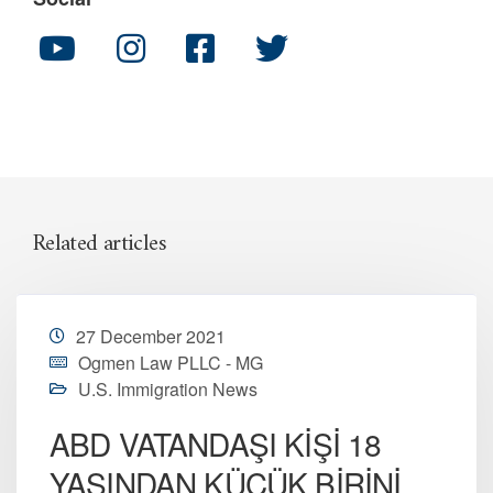
Related articles
27 December 2021
Ogmen Law PLLC - MG
U.S. Immigration News
ABD VATANDAŞI KİŞİ 18
YAŞINDAN KÜÇÜK BİRİNİ