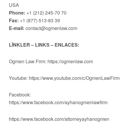
USA
Phone:
+1 (212) 245-70 70
Fax:
+1 (877) 513-83 39
E-mail:
contact@ogmenlaw.com
LİNKLER – LINKS – ENLACES:
Ogmen Law Firm: https://ogmenlaw.com
Youtube: https://www.youtube.com/c/OgmenLawFirm
Facebook:
https://www.facebook.com/ayhanogmenlawfirm
https://www.facebook.com/attorneyayhanogmen