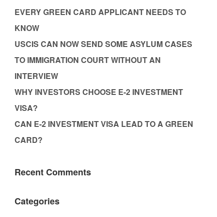
EVERY GREEN CARD APPLICANT NEEDS TO
KNOW
USCIS CAN NOW SEND SOME ASYLUM CASES
TO IMMIGRATION COURT WITHOUT AN
INTERVIEW
WHY INVESTORS CHOOSE E-2 INVESTMENT
VISA?
CAN E-2 INVESTMENT VISA LEAD TO A GREEN
CARD?
Recent Comments
Categories