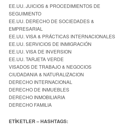
EE.UU. JUICIOS & PROCEDIMIENTOS DE
SEGUIMIENTO
EE.UU. DERECHO DE SOCIEDADES &
EMPRESARIAL
EE.UU. VISA & PRÁCTICAS INTERNACIONALES
EE.UU. SERVICIOS DE INMIGRACIÓN
EE.UU. VISA DE INVERSION
EE.UU. TARJETA VERDE
VISADOS DE TRABAJO & NEGOCIOS
CIUDADANIA & NATURALIZACION
DERECHO INTERNACIONAL
DERECHO DE INMUEBLES
DERECHO INMOBILIARIA
DERECHO FAMILIA
ETİKETLER – HASHTAGS: