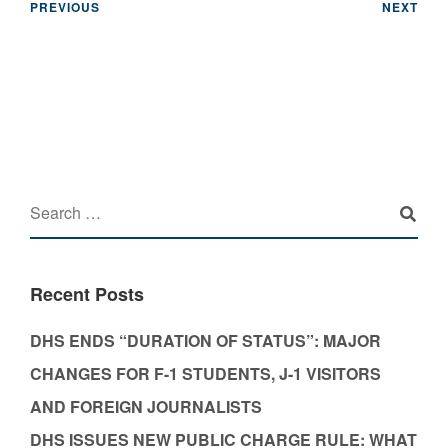
PREVIOUS
NEXT
Recent Posts
DHS ENDS “DURATION OF STATUS”: MAJOR
CHANGES FOR F-1 STUDENTS, J-1 VISITORS
AND FOREIGN JOURNALISTS
DHS ISSUES NEW PUBLIC CHARGE RULE: WHAT