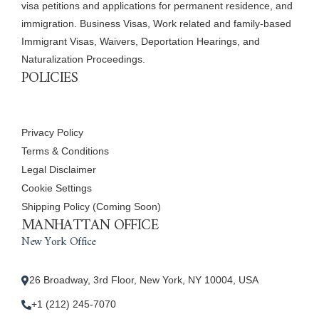
visa petitions and applications for permanent residence, and
immigration. Business Visas, Work related and family-based
Immigrant Visas, Waivers, Deportation Hearings, and
Naturalization Proceedings.
POLICIES
Privacy Policy
Terms & Conditions
Legal Disclaimer
Cookie Settings
Shipping Policy (Coming Soon)
MANHATTAN OFFICE
New York Office
26 Broadway, 3rd Floor, New York, NY 10004, USA
+1 (212) 245-7070