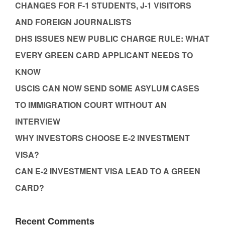
CHANGES FOR F-1 STUDENTS, J-1 VISITORS
AND FOREIGN JOURNALISTS
DHS ISSUES NEW PUBLIC CHARGE RULE: WHAT
EVERY GREEN CARD APPLICANT NEEDS TO
KNOW
USCIS CAN NOW SEND SOME ASYLUM CASES
TO IMMIGRATION COURT WITHOUT AN
INTERVIEW
WHY INVESTORS CHOOSE E-2 INVESTMENT
VISA?
CAN E-2 INVESTMENT VISA LEAD TO A GREEN
CARD?
Recent Comments