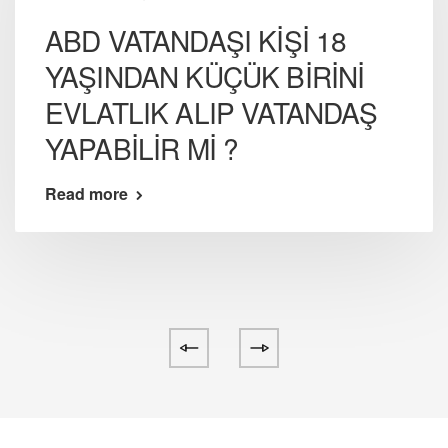
ABD VATANDAŞI KİŞİ 18
YAŞINDAN KÜÇÜK BİRİNİ
EVLATLIK ALIP VATANDAŞ
YAPABİLİR Mİ ?
Read more