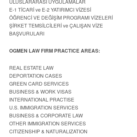
ULUSLARARASI UYGULAMALAR
E-1 TİCARİ ve E-2 YATIRIMCI VİZESİ
ÖĞRENCİ VE DEĞİŞİM PROGRAMI VİZELERİ
ŞİRKET TEMSİLCİLERİ ve ÇALIŞAN VİZE
BAŞVURULARI
OGMEN LAW FIRM PRACTICE AREAS:
REAL ESTATE LAW
DEPORTATION CASES
GREEN CARD SERVICES
BUSINESS & WORK VISAS
INTERNATIONAL PRACTISE
U.S. IMMIGRATION SERVICES
BUSINESS & CORPORATE LAW
OTHER IMMIGRATION SERVICES
CITIZENSHIP & NATURALIZATION