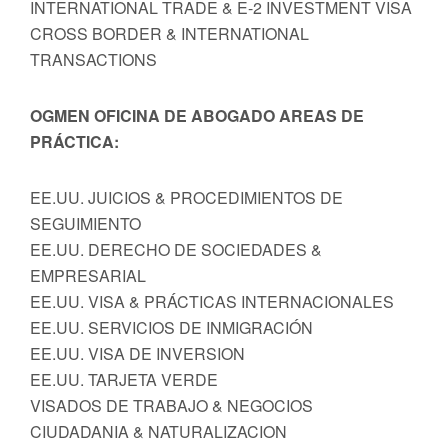
INTERNATIONAL TRADE & E-2 INVESTMENT VISA
CROSS BORDER & INTERNATIONAL
TRANSACTIONS
OGMEN OFICINA DE ABOGADO AREAS DE
PRÁCTICA:
EE.UU. JUICIOS & PROCEDIMIENTOS DE
SEGUIMIENTO
EE.UU. DERECHO DE SOCIEDADES &
EMPRESARIAL
EE.UU. VISA & PRÁCTICAS INTERNACIONALES
EE.UU. SERVICIOS DE INMIGRACIÓN
EE.UU. VISA DE INVERSION
EE.UU. TARJETA VERDE
VISADOS DE TRABAJO & NEGOCIOS
CIUDADANIA & NATURALIZACION