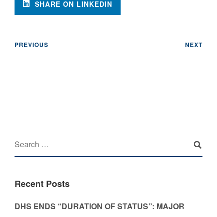
SHARE ON LINKEDIN
PREVIOUS
NEXT
Recent Posts
DHS ENDS “DURATION OF STATUS”: MAJOR