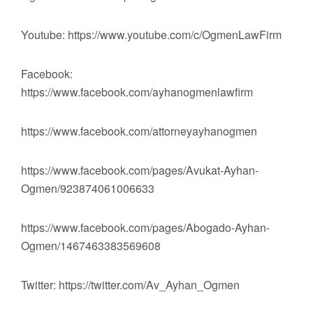
Youtube: https://www.youtube.com/c/OgmenLawFirm
Facebook:
https://www.facebook.com/ayhanogmenlawfirm
https://www.facebook.com/attorneyayhanogmen
https://www.facebook.com/pages/Avukat-Ayhan-
Ogmen/923874061006633
https://www.facebook.com/pages/Abogado-Ayhan-
Ogmen/1467463383569608
Twitter: https://twitter.com/Av_Ayhan_Ogmen