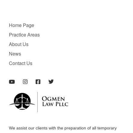
Home Page
PractIce Areas
About Us
News
Contact Us
We assist our clients with the preparation of all temporary