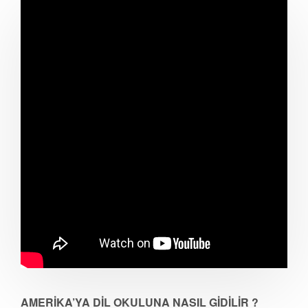
AMERİKA’YA DİL OKULUNA NASIL GİDİLİR ?