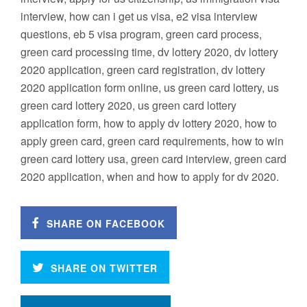
interview, how can i get us visa, e2 visa interview
questions, eb 5 visa program, green card process,
green card processing time, dv lottery 2020, dv lottery
2020 application, green card registration, dv lottery
2020 application form online, us green card lottery, us
green card lottery 2020, us green card lottery
application form, how to apply dv lottery 2020, how to
apply green card, green card requirements, how to win
green card lottery usa, green card interview, green card
2020 application, when and how to apply for dv 2020.
SHARE ON FACEBOOK
SHARE ON TWITTER