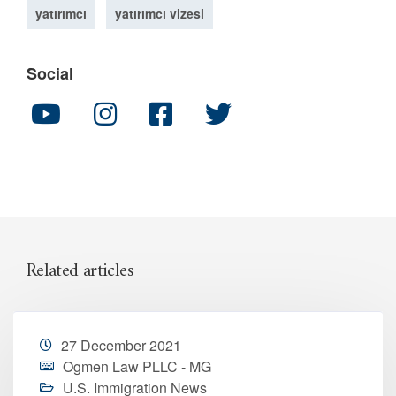
yatırımcı
yatırımcı vizesi
Social
Related articles
27 December 2021
Ogmen Law PLLC - MG
U.S. Immigration News