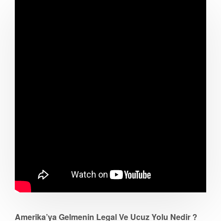
Amerika’ya Gelmenin Legal Ve Ucuz Yolu Nedir ?