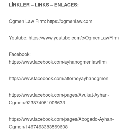
LİNKLER – LINKS – ENLACES:
Ogmen Law Firm: https://ogmenlaw.com
Youtube: https://www.youtube.com/c/OgmenLawFirm
Facebook:
https://www.facebook.com/ayhanogmenlawfirm
https://www.facebook.com/attorneyayhanogmen
https://www.facebook.com/pages/Avukat-Ayhan-
Ogmen/923874061006633
https://www.facebook.com/pages/Abogado-Ayhan-
Ogmen/1467463383569608