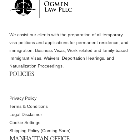
We assist our clients with the preparation of all temporary
visa petitions and applications for permanent residence, and
immigration. Business Visas, Work related and family-based
Immigrant Visas, Waivers, Deportation Hearings, and
Naturalization Proceedings.
POLICIES
Privacy Policy
Terms & Conditions
Legal Disclaimer
Cookie Settings
Shipping Policy (Coming Soon)
MANHATTAN OFFICE