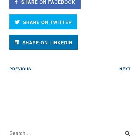
SHARE ON FACEBOOK
SHARE ON TWITTER
SHARE ON LINKEDIN
PREVIOUS
NEXT