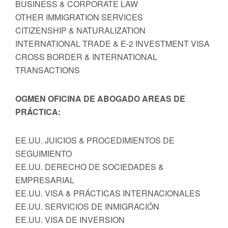
BUSINESS & CORPORATE LAW
OTHER IMMIGRATION SERVICES
CITIZENSHIP & NATURALIZATION
INTERNATIONAL TRADE & E-2 INVESTMENT VISA
CROSS BORDER & INTERNATIONAL
TRANSACTIONS
OGMEN OFICINA DE ABOGADO AREAS DE
PRÁCTICA:
EE.UU. JUICIOS & PROCEDIMIENTOS DE
SEGUIMIENTO
EE.UU. DERECHO DE SOCIEDADES &
EMPRESARIAL
EE.UU. VISA & PRÁCTICAS INTERNACIONALES
EE.UU. SERVICIOS DE INMIGRACIÓN
EE.UU. VISA DE INVERSION