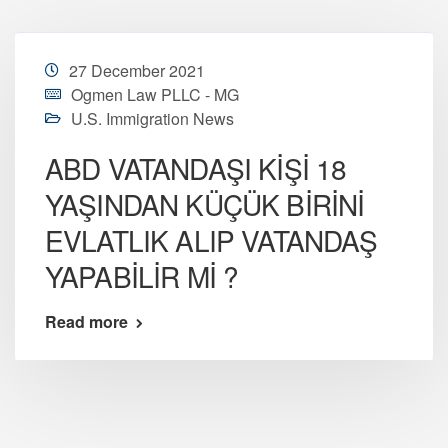
27 December 2021
Ogmen Law PLLC - MG
U.S. Immigration News
ABD VATANDAŞI KİŞİ 18
YAŞINDAN KÜÇÜK BİRİNİ
EVLATLIK ALIP VATANDAŞ
YAPABİLİR Mİ ?
Read more