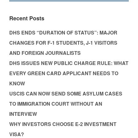
Recent Posts
DHS ENDS “DURATION OF STATUS”: MAJOR
CHANGES FOR F-1 STUDENTS, J-1 VISITORS
AND FOREIGN JOURNALISTS
DHS ISSUES NEW PUBLIC CHARGE RULE: WHAT
EVERY GREEN CARD APPLICANT NEEDS TO
KNOW
USCIS CAN NOW SEND SOME ASYLUM CASES
TO IMMIGRATION COURT WITHOUT AN
INTERVIEW
WHY INVESTORS CHOOSE E-2 INVESTMENT
VISA?