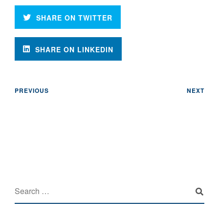
SHARE ON TWITTER
SHARE ON LINKEDIN
PREVIOUS
NEXT