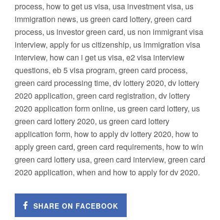
process, how to get us visa, usa investment visa, us
immigration news, us green card lottery, green card
process, us investor green card, us non immigrant visa
interview, apply for us citizenship, us immigration visa
interview, how can i get us visa, e2 visa interview
questions, eb 5 visa program, green card process,
green card processing time, dv lottery 2020, dv lottery
2020 application, green card registration, dv lottery
2020 application form online, us green card lottery, us
green card lottery 2020, us green card lottery
application form, how to apply dv lottery 2020, how to
apply green card, green card requirements, how to win
green card lottery usa, green card interview, green card
2020 application, when and how to apply for dv 2020.
SHARE ON FACEBOOK