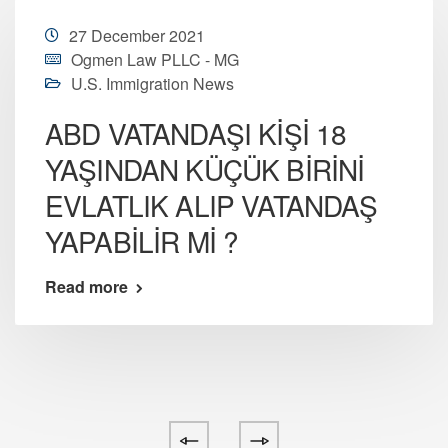
27 December 2021
Ogmen Law PLLC - MG
U.S. Immigration News
ABD VATANDAŞI KİŞİ 18
YAŞINDAN KÜÇÜK BİRİNİ
EVLATLIK ALIP VATANDAŞ
YAPABİLİR Mİ ?
Read more