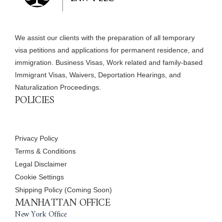
We assist our clients with the preparation of all temporary
visa petitions and applications for permanent residence, and
immigration. Business Visas, Work related and family-based
Immigrant Visas, Waivers, Deportation Hearings, and
Naturalization Proceedings.
POLICIES
Privacy Policy
Terms & Conditions
Legal Disclaimer
Cookie Settings
Shipping Policy (Coming Soon)
MANHATTAN OFFICE
New York Office