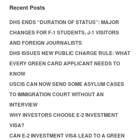
Recent Posts
DHS ENDS “DURATION OF STATUS”: MAJOR
CHANGES FOR F-1 STUDENTS, J-1 VISITORS
AND FOREIGN JOURNALISTS
DHS ISSUES NEW PUBLIC CHARGE RULE: WHAT
EVERY GREEN CARD APPLICANT NEEDS TO
KNOW
USCIS CAN NOW SEND SOME ASYLUM CASES
TO IMMIGRATION COURT WITHOUT AN
INTERVIEW
WHY INVESTORS CHOOSE E-2 INVESTMENT
VISA?
CAN E-2 INVESTMENT VISA LEAD TO A GREEN