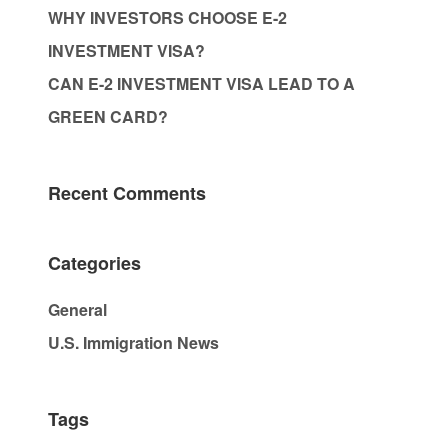
WHY INVESTORS CHOOSE E-2
INVESTMENT VISA?
CAN E-2 INVESTMENT VISA LEAD TO A
GREEN CARD?
Recent Comments
Categories
General
U.S. Immigration News
Tags