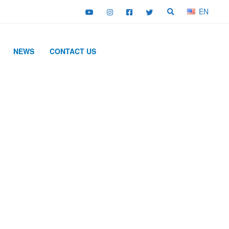
EN
NEWS
CONTACT US