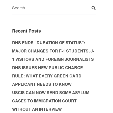
Recent Posts
DHS ENDS “DURATION OF STATUS”:
MAJOR CHANGES FOR F-1 STUDENTS, J-
1 VISITORS AND FOREIGN JOURNALISTS
DHS ISSUES NEW PUBLIC CHARGE
RULE: WHAT EVERY GREEN CARD
APPLICANT NEEDS TO KNOW
USCIS CAN NOW SEND SOME ASYLUM
CASES TO IMMIGRATION COURT
WITHOUT AN INTERVIEW