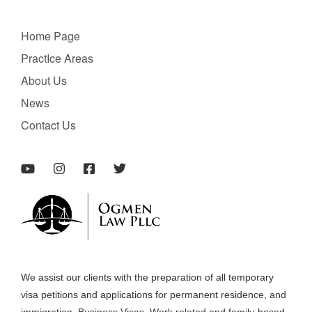
Home Page
PractIce Areas
About Us
News
Contact Us
We assist our clients with the preparation of all temporary
visa petitions and applications for permanent residence, and
immigration. Business Visas, Work related and family-based