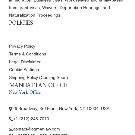
Immigrant Visas, Waivers, Deportation Hearings, and
Naturalization Proceedings.
POLICIES
Privacy Policy
Terms & Conditions
Legal Disclaimer
Cookie Settings
Shipping Policy (Coming Soon)
MANHATTAN OFFICE
New York Office
26 Broadway, 3rd Floor, New York, NY 10004, USA
+1 (212) 245-7070
contact@ogmenlaw.com