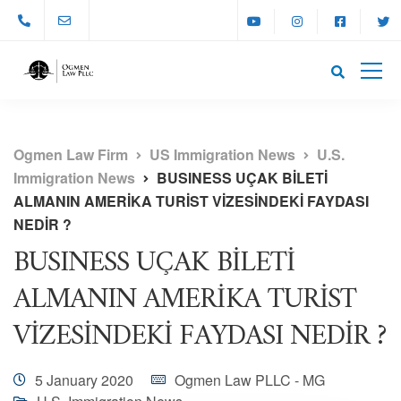
Ogmen Law Firm
US Immigration News
U.S.
Immigration News
BUSINESS UÇAK BİLETİ
ALMANIN AMERİKA TURİST VİZESİNDEKİ FAYDASI
NEDİR ?
BUSINESS UÇAK BİLETİ
ALMANIN AMERİKA TURİST
VİZESİNDEKİ FAYDASI NEDİR ?
5 January 2020
Ogmen Law PLLC - MG