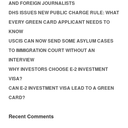
AND FOREIGN JOURNALISTS
DHS ISSUES NEW PUBLIC CHARGE RULE: WHAT
EVERY GREEN CARD APPLICANT NEEDS TO
KNOW
USCIS CAN NOW SEND SOME ASYLUM CASES
TO IMMIGRATION COURT WITHOUT AN
INTERVIEW
WHY INVESTORS CHOOSE E-2 INVESTMENT
VISA?
CAN E-2 INVESTMENT VISA LEAD TO A GREEN
CARD?
Recent Comments