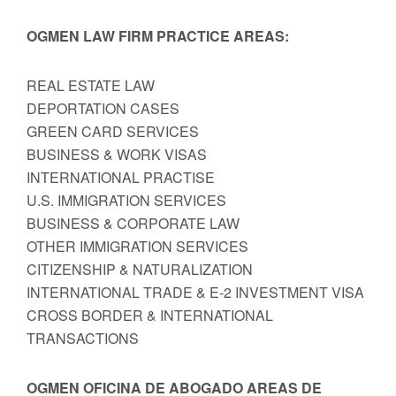
OGMEN LAW FIRM PRACTICE AREAS:
REAL ESTATE LAW
DEPORTATION CASES
GREEN CARD SERVICES
BUSINESS & WORK VISAS
INTERNATIONAL PRACTISE
U.S. IMMIGRATION SERVICES
BUSINESS & CORPORATE LAW
OTHER IMMIGRATION SERVICES
CITIZENSHIP & NATURALIZATION
INTERNATIONAL TRADE & E-2 INVESTMENT VISA
CROSS BORDER & INTERNATIONAL
TRANSACTIONS
OGMEN OFICINA DE ABOGADO AREAS DE