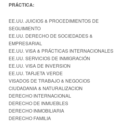
PRÁCTICA:
EE.UU. JUICIOS & PROCEDIMIENTOS DE
SEGUIMIENTO
EE.UU. DERECHO DE SOCIEDADES &
EMPRESARIAL
EE.UU. VISA & PRÁCTICAS INTERNACIONALES
EE.UU. SERVICIOS DE INMIGRACIÓN
EE.UU. VISA DE INVERSION
EE.UU. TARJETA VERDE
VISADOS DE TRABAJO & NEGOCIOS
CIUDADANIA & NATURALIZACION
DERECHO INTERNACIONAL
DERECHO DE INMUEBLES
DERECHO INMOBILIARIA
DERECHO FAMILIA