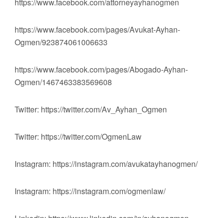
https://www.facebook.com/attorneyayhanogmen
https://www.facebook.com/pages/Avukat-Ayhan-
Ogmen/923874061006633
https://www.facebook.com/pages/Abogado-Ayhan-
Ogmen/1467463383569608
Twitter: https://twitter.com/Av_Ayhan_Ogmen
Twitter: https://twitter.com/OgmenLaw
Instagram: https://instagram.com/avukatayhanogmen/
Instagram: https://instagram.com/ogmenlaw/