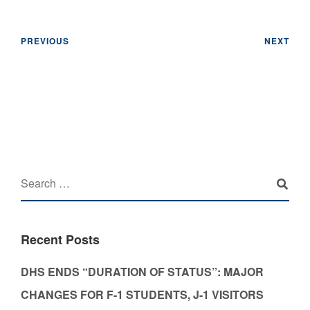
PREVIOUS
NEXT
Recent Posts
DHS ENDS “DURATION OF STATUS”: MAJOR
CHANGES FOR F-1 STUDENTS, J-1 VISITORS