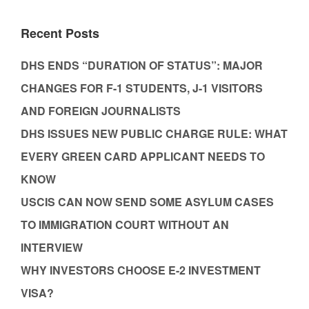
Recent Posts
DHS ENDS “DURATION OF STATUS”: MAJOR
CHANGES FOR F-1 STUDENTS, J-1 VISITORS
AND FOREIGN JOURNALISTS
DHS ISSUES NEW PUBLIC CHARGE RULE: WHAT
EVERY GREEN CARD APPLICANT NEEDS TO
KNOW
USCIS CAN NOW SEND SOME ASYLUM CASES
TO IMMIGRATION COURT WITHOUT AN
INTERVIEW
WHY INVESTORS CHOOSE E-2 INVESTMENT
VISA?