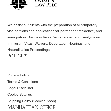
We assist our clients with the preparation of all temporary
visa petitions and applications for permanent residence, and
immigration. Business Visas, Work related and family-based
Immigrant Visas, Waivers, Deportation Hearings, and
Naturalization Proceedings.
POLICIES
Privacy Policy
Terms & Conditions
Legal Disclaimer
Cookie Settings
Shipping Policy (Coming Soon)
MANHATTAN OFFICE