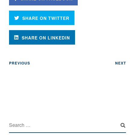
SHARE ON TWITTER
SHARE ON LINKEDIN
PREVIOUS
NEXT