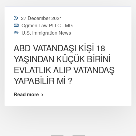
27 December 2021
Ogmen Law PLLC - MG
U.S. Immigration News
ABD VATANDAŞI KİŞİ 18
YAŞINDAN KÜÇÜK BİRİNİ
EVLATLIK ALIP VATANDAŞ
YAPABİLİR Mİ ?
Read more