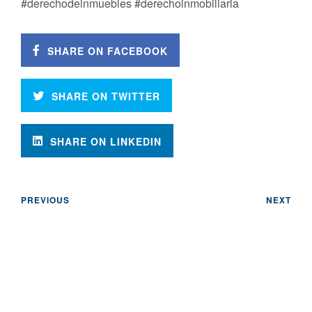
#derechodeinmuebles #derechoinmobiliaria
SHARE ON FACEBOOK
SHARE ON TWITTER
SHARE ON LINKEDIN
PREVIOUS
NEXT