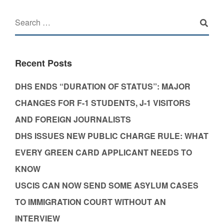
Recent Posts
DHS ENDS “DURATION OF STATUS”: MAJOR
CHANGES FOR F-1 STUDENTS, J-1 VISITORS
AND FOREIGN JOURNALISTS
DHS ISSUES NEW PUBLIC CHARGE RULE: WHAT
EVERY GREEN CARD APPLICANT NEEDS TO
KNOW
USCIS CAN NOW SEND SOME ASYLUM CASES
TO IMMIGRATION COURT WITHOUT AN
INTERVIEW