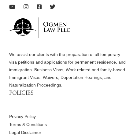
We assist our clients with the preparation of all temporary
visa petitions and applications for permanent residence, and
immigration. Business Visas, Work related and family-based
Immigrant Visas, Waivers, Deportation Hearings, and
Naturalization Proceedings.
POLICIES
Privacy Policy
Terms & Conditions
Legal Disclaimer