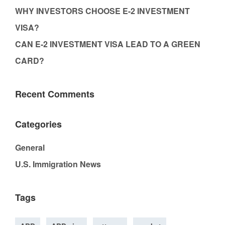
WHY INVESTORS CHOOSE E-2 INVESTMENT
VISA?
CAN E-2 INVESTMENT VISA LEAD TO A GREEN
CARD?
Recent Comments
Categories
General
U.S. Immigration News
Tags