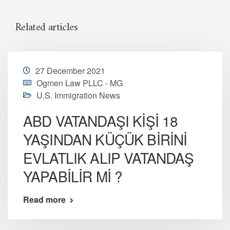
Related articles
27 December 2021
Ogmen Law PLLC - MG
U.S. Immigration News
ABD VATANDAŞI KİŞİ 18
YAŞINDAN KÜÇÜK BİRİNİ
EVLATLIK ALIP VATANDAŞ
YAPABİLİR Mİ ?
Read more