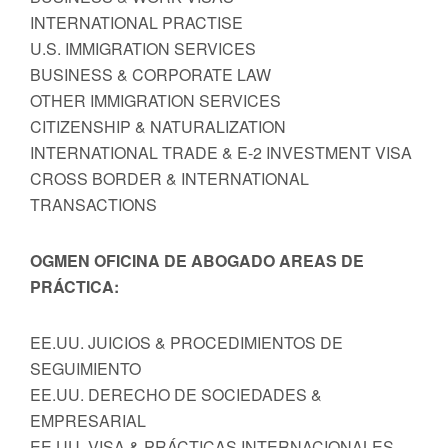
INTERNATIONAL PRACTISE
U.S. IMMIGRATION SERVICES
BUSINESS & CORPORATE LAW
OTHER IMMIGRATION SERVICES
CITIZENSHIP & NATURALIZATION
INTERNATIONAL TRADE & E-2 INVESTMENT VISA
CROSS BORDER & INTERNATIONAL
TRANSACTIONS
OGMEN OFICINA DE ABOGADO AREAS DE
PRÁCTICA:
EE.UU. JUICIOS & PROCEDIMIENTOS DE
SEGUIMIENTO
EE.UU. DERECHO DE SOCIEDADES &
EMPRESARIAL
EE.UU. VISA & PRÁCTICAS INTERNACIONALES