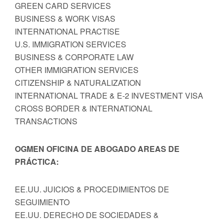
GREEN CARD SERVICES
BUSINESS & WORK VISAS
INTERNATIONAL PRACTISE
U.S. IMMIGRATION SERVICES
BUSINESS & CORPORATE LAW
OTHER IMMIGRATION SERVICES
CITIZENSHIP & NATURALIZATION
INTERNATIONAL TRADE & E-2 INVESTMENT VISA
CROSS BORDER & INTERNATIONAL
TRANSACTIONS
OGMEN OFICINA DE ABOGADO AREAS DE
PRÁCTICA:
EE.UU. JUICIOS & PROCEDIMIENTOS DE
SEGUIMIENTO
EE.UU. DERECHO DE SOCIEDADES &