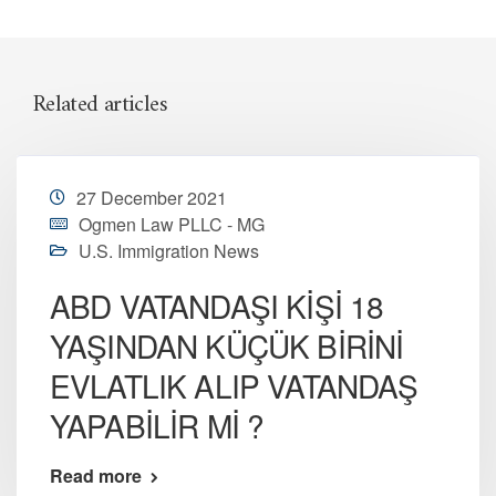
Related articles
27 December 2021
Ogmen Law PLLC - MG
U.S. Immigration News
ABD VATANDAŞI KİŞİ 18
YAŞINDAN KÜÇÜK BİRİNİ
EVLATLIK ALIP VATANDAŞ
YAPABİLİR Mİ ?
Read more