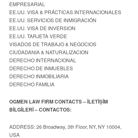
EMPRESARIAL
EE.UU. VISA & PRÁCTICAS INTERNACIONALES
EE.UU. SERVICIOS DE INMIGRACIÓN
EE.UU. VISA DE INVERSION
EE.UU. TARJETA VERDE
VISADOS DE TRABAJO & NEGOCIOS
CIUDADANIA & NATURALIZACION
DERECHO INTERNACIONAL
DERECHO DE INMUEBLES
DERECHO INMOBILIARIA
DERECHO FAMILIA
OGMEN LAW FIRM CONTACTS – İLETİŞİM
BİLGİLERİ – CONTACTOS:
ADDRESS: 26 Broadway, 3th Floor, NY, NY 10004,
USA