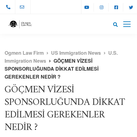
Ogmen Law Firm
US Immigration News
U.S.
Immigration News
GÖÇMEN VİZESİ
SPONSORLUĞUNDA DİKKAT EDİLMESİ
GEREKENLER NEDİR ?
GÖÇMEN VİZESİ
SPONSORLUĞUNDA DİKKAT
EDİLMESİ GEREKENLER
NEDİR ?