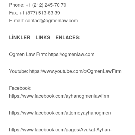
Phone: +1 (212) 245-70 70
Fax: +1 (877) 513-83 39
E-mail:
contact@ogmenlaw.com
LİNKLER – LINKS – ENLACES:
Ogmen Law Firm: https://ogmenlaw.com
Youtube: https://www.youtube.com/c/OgmenLawFirm
Facebook:
https://www.facebook.com/ayhanogmenlawfirm
https://www.facebook.com/attorneyayhanogmen
https://www.facebook.com/pages/Avukat-Ayhan-