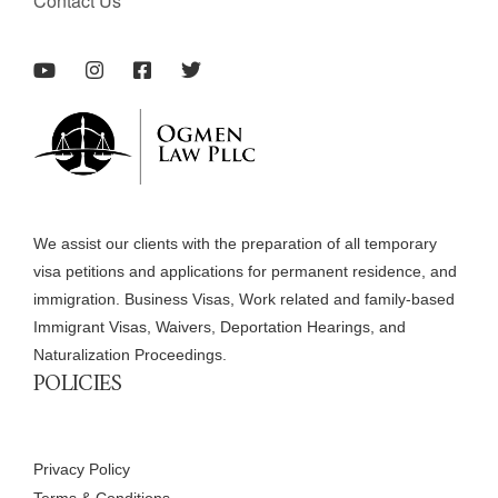
Contact Us
We assist our clients with the preparation of all temporary
visa petitions and applications for permanent residence, and
immigration. Business Visas, Work related and family-based
Immigrant Visas, Waivers, Deportation Hearings, and
Naturalization Proceedings.
POLICIES
Privacy Policy
Terms & Conditions