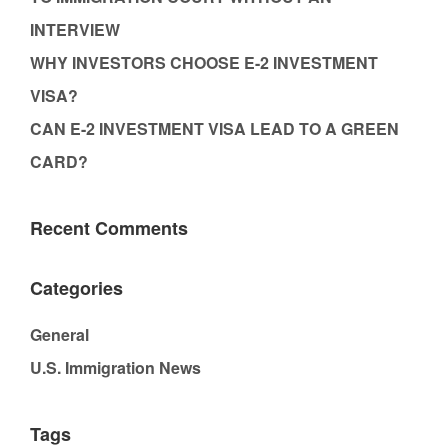
INTERVIEW
WHY INVESTORS CHOOSE E-2 INVESTMENT
VISA?
CAN E-2 INVESTMENT VISA LEAD TO A GREEN
CARD?
Recent Comments
Categories
General
U.S. Immigration News
Tags