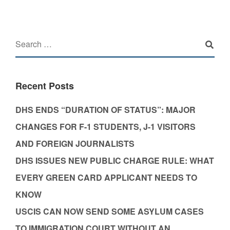
Recent Posts
DHS ENDS “DURATION OF STATUS”: MAJOR
CHANGES FOR F-1 STUDENTS, J-1 VISITORS
AND FOREIGN JOURNALISTS
DHS ISSUES NEW PUBLIC CHARGE RULE: WHAT
EVERY GREEN CARD APPLICANT NEEDS TO
KNOW
USCIS CAN NOW SEND SOME ASYLUM CASES
TO IMMIGRATION COURT WITHOUT AN