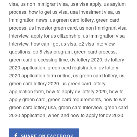
visa, us non immigrant visa, usa visa apply, us asylum
process, how to get us visa, usa investment visa, us
immigration news, us green card lottery, green card
process, us investor green card, us non immigrant visa
interview, apply for us citizenship, us immigration visa
interview, how can i get us visa, e2 visa interview
questions, eb 5 visa program, green card process,
green card processing time, dv lottery 2020, dv lottery
2020 application, green card registration, dv lottery
2020 application form online, us green card lottery, us
green card lottery 2020, us green card lottery
application form, how to apply dv lottery 2020, how to
apply green card, green card requirements, how to win
green card lottery usa, green card interview, green card
2020 application, when and how to apply for dv 2020.
SHARE ON FACEBOOK