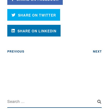
SHARE ON TWITTER
SHARE ON LINKEDIN
PREVIOUS
NEXT