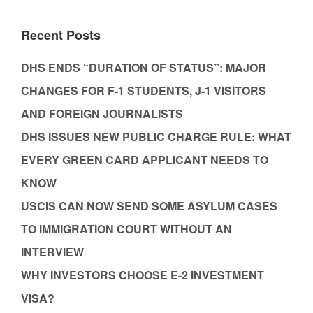
Recent Posts
DHS ENDS “DURATION OF STATUS”: MAJOR
CHANGES FOR F-1 STUDENTS, J-1 VISITORS
AND FOREIGN JOURNALISTS
DHS ISSUES NEW PUBLIC CHARGE RULE: WHAT
EVERY GREEN CARD APPLICANT NEEDS TO
KNOW
USCIS CAN NOW SEND SOME ASYLUM CASES
TO IMMIGRATION COURT WITHOUT AN
INTERVIEW
WHY INVESTORS CHOOSE E-2 INVESTMENT
VISA?