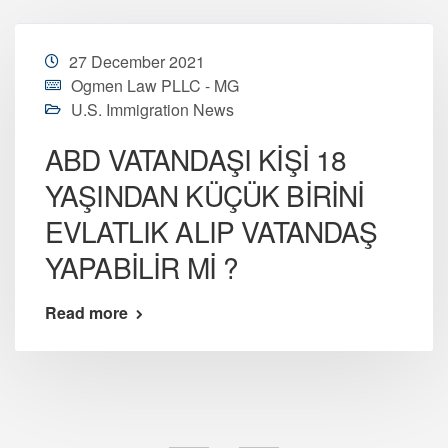
27 December 2021
Ogmen Law PLLC - MG
U.S. Immigration News
ABD VATANDAŞI KİŞİ 18
YAŞINDAN KÜÇÜK BİRİNİ
EVLATLIK ALIP VATANDAŞ
YAPABİLİR Mİ ?
Read more