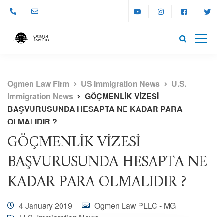
Ogmen Law Firm
US Immigration News
U.S.
Immigration News
GÖÇMENLİK VİZESİ
BAŞVURUSUNDA HESAPTA NE KADAR PARA
OLMALIDIR ?
GÖÇMENLİK VİZESİ
BAŞVURUSUNDA HESAPTA NE
KADAR PARA OLMALIDIR ?
4 January 2019
Ogmen Law PLLC - MG