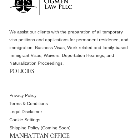
We assist our clients with the preparation of all temporary
visa petitions and applications for permanent residence, and
immigration. Business Visas, Work related and family-based
Immigrant Visas, Waivers, Deportation Hearings, and
Naturalization Proceedings.
POLICIES
Privacy Policy
Terms & Conditions
Legal Disclaimer
Cookie Settings
Shipping Policy (Coming Soon)
MANHATTAN OFFICE