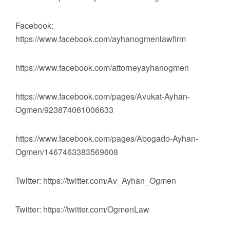
Facebook:
https://www.facebook.com/ayhanogmenlawfirm
https://www.facebook.com/attorneyayhanogmen
https://www.facebook.com/pages/Avukat-Ayhan-
Ogmen/923874061006633
https://www.facebook.com/pages/Abogado-Ayhan-
Ogmen/1467463383569608
Twitter: https://twitter.com/Av_Ayhan_Ogmen
Twitter: https://twitter.com/OgmenLaw