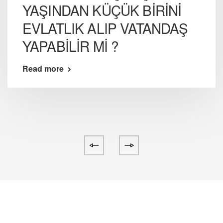
YAŞINDAN KÜÇÜK BİRİNİ
EVLATLIK ALIP VATANDAŞ
YAPABİLİR Mİ ?
Read more