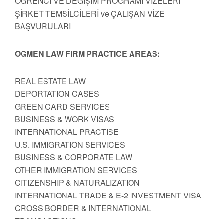
ÖĞRENCİ VE DEĞİŞİM PROGRAMI VİZELERİ
ŞİRKET TEMSİLCİLERİ ve ÇALIŞAN VİZE
BAŞVURULARI
OGMEN LAW FIRM PRACTICE AREAS:
REAL ESTATE LAW
DEPORTATION CASES
GREEN CARD SERVICES
BUSINESS & WORK VISAS
INTERNATIONAL PRACTISE
U.S. IMMIGRATION SERVICES
BUSINESS & CORPORATE LAW
OTHER IMMIGRATION SERVICES
CITIZENSHIP & NATURALIZATION
INTERNATIONAL TRADE & E-2 INVESTMENT VISA
CROSS BORDER & INTERNATIONAL