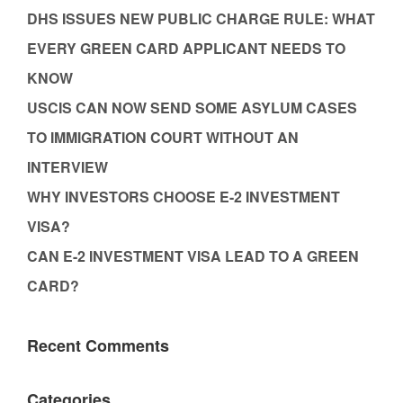
DHS ISSUES NEW PUBLIC CHARGE RULE: WHAT
EVERY GREEN CARD APPLICANT NEEDS TO
KNOW
USCIS CAN NOW SEND SOME ASYLUM CASES
TO IMMIGRATION COURT WITHOUT AN
INTERVIEW
WHY INVESTORS CHOOSE E-2 INVESTMENT
VISA?
CAN E-2 INVESTMENT VISA LEAD TO A GREEN
CARD?
Recent Comments
Categories