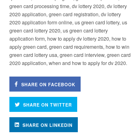
green card processing time, dv lottery 2020, dv lottery
2020 application, green card registration, dv lottery
2020 application form online, us green card lottery, us
green card lottery 2020, us green card lottery
application form, how to apply dv lottery 2020, how to
apply green card, green card requirements, how to win
green card lottery usa, green card interview, green card
2020 application, when and how to apply for dv 2020.
SHARE ON FACEBOOK
SHARE ON TWITTER
SHARE ON LINKEDIN