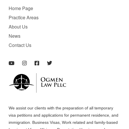
Home Page
PractIce Areas
About Us
News
Contact Us
We assist our clients with the preparation of all temporary
visa petitions and applications for permanent residence, and
immigration. Business Visas, Work related and family-based