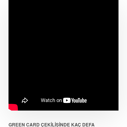
GREEN CARD ÇEKİLİŞİNDE KAÇ DEFA