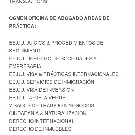
TRANSACTIONS
OGMEN OFICINA DE ABOGADO AREAS DE
PRÁCTICA:
EE.UU. JUICIOS & PROCEDIMIENTOS DE
SEGUIMIENTO
EE.UU. DERECHO DE SOCIEDADES &
EMPRESARIAL
EE.UU. VISA & PRÁCTICAS INTERNACIONALES
EE.UU. SERVICIOS DE INMIGRACIÓN
EE.UU. VISA DE INVERSION
EE.UU. TARJETA VERDE
VISADOS DE TRABAJO & NEGOCIOS
CIUDADANIA & NATURALIZACION
DERECHO INTERNACIONAL
DERECHO DE INMUEBLES