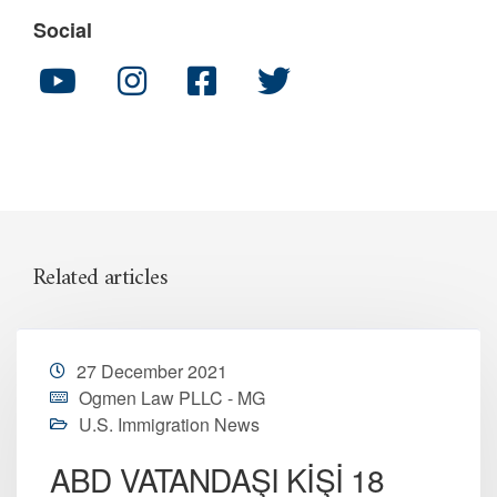
Social
Related articles
27 December 2021
Ogmen Law PLLC - MG
U.S. Immigration News
ABD VATANDAŞI KİŞİ 18