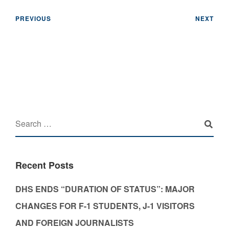
PREVIOUS
NEXT
Recent Posts
DHS ENDS “DURATION OF STATUS”: MAJOR
CHANGES FOR F-1 STUDENTS, J-1 VISITORS
AND FOREIGN JOURNALISTS