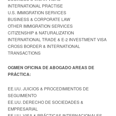
INTERNATIONAL PRACTISE
U.S. IMMIGRATION SERVICES
BUSINESS & CORPORATE LAW
OTHER IMMIGRATION SERVICES
CITIZENSHIP & NATURALIZATION
INTERNATIONAL TRADE & E-2 INVESTMENT VISA
CROSS BORDER & INTERNATIONAL
TRANSACTIONS
OGMEN OFICINA DE ABOGADO AREAS DE
PRÁCTICA:
EE.UU. JUICIOS & PROCEDIMIENTOS DE
SEGUIMIENTO
EE.UU. DERECHO DE SOCIEDADES &
EMPRESARIAL
EE.UU. VISA & PRÁCTICAS INTERNACIONALES