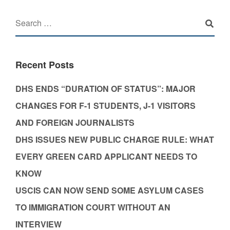
Recent Posts
DHS ENDS “DURATION OF STATUS”: MAJOR
CHANGES FOR F-1 STUDENTS, J-1 VISITORS
AND FOREIGN JOURNALISTS
DHS ISSUES NEW PUBLIC CHARGE RULE: WHAT
EVERY GREEN CARD APPLICANT NEEDS TO
KNOW
USCIS CAN NOW SEND SOME ASYLUM CASES
TO IMMIGRATION COURT WITHOUT AN
INTERVIEW