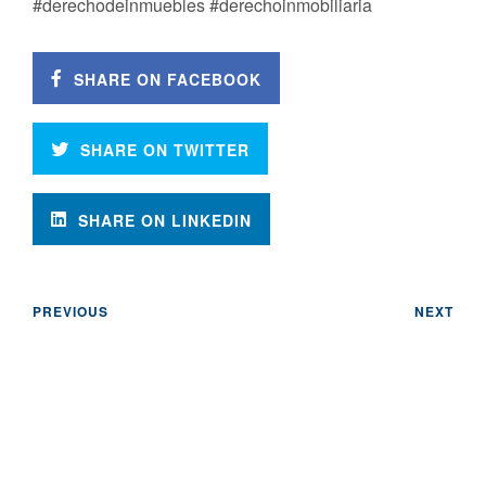
#derechodeinmuebles #derechoinmobiliaria
SHARE ON FACEBOOK
SHARE ON TWITTER
SHARE ON LINKEDIN
PREVIOUS
NEXT