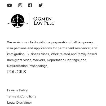
We assist our clients with the preparation of all temporary
visa petitions and applications for permanent residence, and
immigration. Business Visas, Work related and family-based
Immigrant Visas, Waivers, Deportation Hearings, and
Naturalization Proceedings.
POLICIES
Privacy Policy
Terms & Conditions
Legal Disclaimer