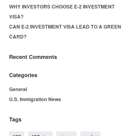
WHY INVESTORS CHOOSE E-2 INVESTMENT
VISA?
CAN E-2 INVESTMENT VISA LEAD TO A GREEN
CARD?
Recent Comments
Categories
General
U.S. Immigration News
Tags