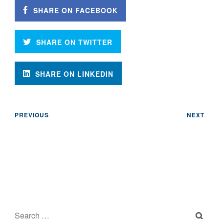
SHARE ON FACEBOOK
SHARE ON TWITTER
SHARE ON LINKEDIN
PREVIOUS
NEXT