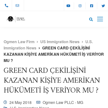
Ogmen Law Firm
US Immigration News
U.S.
Immigration News
GREEN CARD ÇEKİLİŞİNİ
KAZANAN KİŞİYE AMERİKAN HÜKÜMETİ İŞ VERİYOR
MU ?
GREEN CARD ÇEKİLİŞİNİ
KAZANAN KİŞİYE AMERİKAN
HÜKÜMETİ İŞ VERİYOR MU ?
24 May 2018
Ogmen Law PLLC - MG