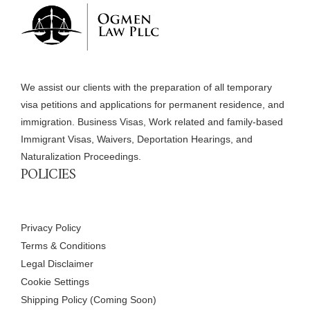
We assist our clients with the preparation of all temporary
visa petitions and applications for permanent residence, and
immigration. Business Visas, Work related and family-based
Immigrant Visas, Waivers, Deportation Hearings, and
Naturalization Proceedings.
POLICIES
Privacy Policy
Terms & Conditions
Legal Disclaimer
Cookie Settings
Shipping Policy (Coming Soon)