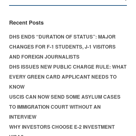
Recent Posts
DHS ENDS “DURATION OF STATUS”: MAJOR
CHANGES FOR F-1 STUDENTS, J-1 VISITORS
AND FOREIGN JOURNALISTS
DHS ISSUES NEW PUBLIC CHARGE RULE: WHAT
EVERY GREEN CARD APPLICANT NEEDS TO
KNOW
USCIS CAN NOW SEND SOME ASYLUM CASES
TO IMMIGRATION COURT WITHOUT AN
INTERVIEW
WHY INVESTORS CHOOSE E-2 INVESTMENT