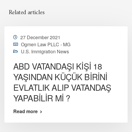
Related articles
27 December 2021
Ogmen Law PLLC - MG
U.S. Immigration News
ABD VATANDAŞI KİŞİ 18
YAŞINDAN KÜÇÜK BİRİNİ
EVLATLIK ALIP VATANDAŞ
YAPABİLİR Mİ ?
Read more