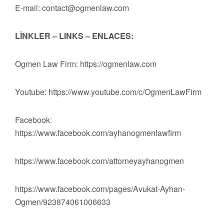
E-mail:
contact@ogmenlaw.com
LİNKLER – LINKS – ENLACES:
Ogmen Law Firm: https://ogmenlaw.com
Youtube: https://www.youtube.com/c/OgmenLawFirm
Facebook:
https://www.facebook.com/ayhanogmenlawfirm
https://www.facebook.com/attorneyayhanogmen
https://www.facebook.com/pages/Avukat-Ayhan-
Ogmen/923874061006633