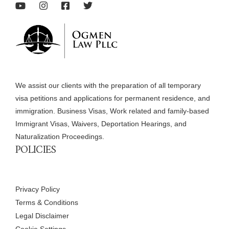
We assist our clients with the preparation of all temporary
visa petitions and applications for permanent residence, and
immigration. Business Visas, Work related and family-based
Immigrant Visas, Waivers, Deportation Hearings, and
Naturalization Proceedings.
POLICIES
Privacy Policy
Terms & Conditions
Legal Disclaimer
Cookie Settings