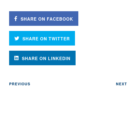
SHARE ON FACEBOOK
SHARE ON TWITTER
SHARE ON LINKEDIN
PREVIOUS
NEXT