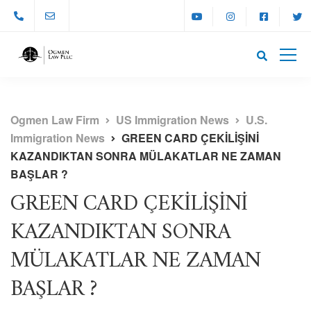
Ogmen Law Firm
US Immigration News
U.S.
Immigration News
GREEN CARD ÇEKİLİŞİNİ
KAZANDIKTAN SONRA MÜLAKATLAR NE ZAMAN
BAŞLAR ?
GREEN CARD ÇEKİLİŞİNİ
KAZANDIKTAN SONRA
MÜLAKATLAR NE ZAMAN
BAŞLAR ?