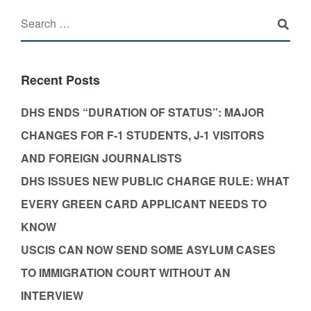
Recent Posts
DHS ENDS “DURATION OF STATUS”: MAJOR
CHANGES FOR F-1 STUDENTS, J-1 VISITORS
AND FOREIGN JOURNALISTS
DHS ISSUES NEW PUBLIC CHARGE RULE: WHAT
EVERY GREEN CARD APPLICANT NEEDS TO
KNOW
USCIS CAN NOW SEND SOME ASYLUM CASES
TO IMMIGRATION COURT WITHOUT AN
INTERVIEW