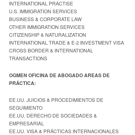
INTERNATIONAL PRACTISE
U.S. IMMIGRATION SERVICES
BUSINESS & CORPORATE LAW
OTHER IMMIGRATION SERVICES
CITIZENSHIP & NATURALIZATION
INTERNATIONAL TRADE & E-2 INVESTMENT VISA
CROSS BORDER & INTERNATIONAL
TRANSACTIONS
OGMEN OFICINA DE ABOGADO AREAS DE
PRÁCTICA:
EE.UU. JUICIOS & PROCEDIMIENTOS DE
SEGUIMIENTO
EE.UU. DERECHO DE SOCIEDADES &
EMPRESARIAL
EE.UU. VISA & PRÁCTICAS INTERNACIONALES