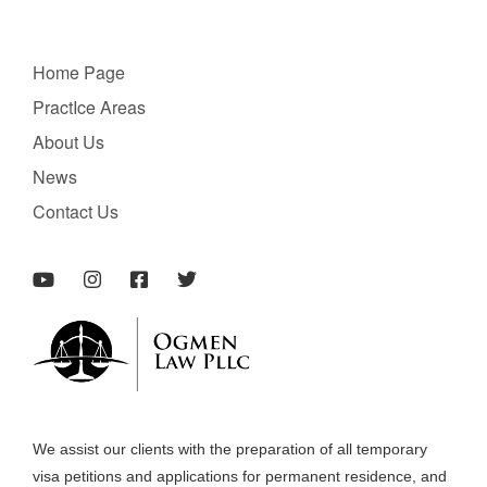
Home Page
PractIce Areas
About Us
News
Contact Us
We assist our clients with the preparation of all temporary
visa petitions and applications for permanent residence, and