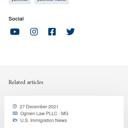
Social
Related articles
27 December 2021
Ogmen Law PLLC - MG
U.S. Immigration News