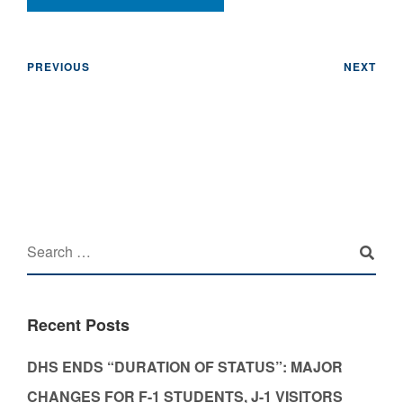
PREVIOUS
NEXT
Recent Posts
DHS ENDS “DURATION OF STATUS”: MAJOR
CHANGES FOR F-1 STUDENTS, J-1 VISITORS