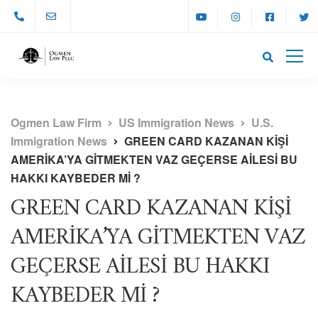
Ogmen Law Firm
US Immigration News
U.S.
Immigration News
GREEN CARD KAZANAN KİŞİ
AMERİKA’YA GİTMEKTEN VAZ GEÇERSE AİLESİ BU
HAKKI KAYBEDER Mİ ?
GREEN CARD KAZANAN KİŞİ
AMERİKA’YA GİTMEKTEN VAZ
GEÇERSE AİLESİ BU HAKKI
KAYBEDER Mİ ?