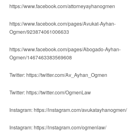
https://www.facebook.com/attorneyayhanogmen
https://www.facebook.com/pages/Avukat-Ayhan-
Ogmen/923874061006633
https://www.facebook.com/pages/Abogado-Ayhan-
Ogmen/1467463383569608
Twitter: https://twitter.com/Av_Ayhan_Ogmen
Twitter: https://twitter.com/OgmenLaw
Instagram: https://instagram.com/avukatayhanogmen/
Instagram: https://instagram.com/ogmenlaw/