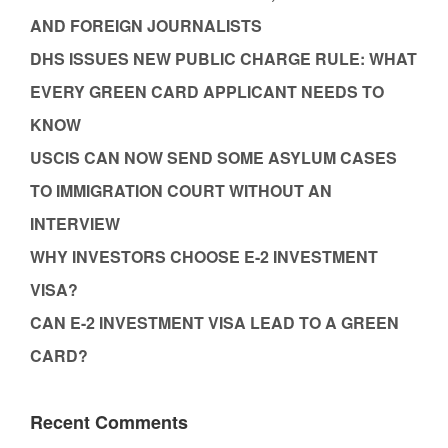
AND FOREIGN JOURNALISTS
DHS ISSUES NEW PUBLIC CHARGE RULE: WHAT
EVERY GREEN CARD APPLICANT NEEDS TO
KNOW
USCIS CAN NOW SEND SOME ASYLUM CASES
TO IMMIGRATION COURT WITHOUT AN
INTERVIEW
WHY INVESTORS CHOOSE E-2 INVESTMENT
VISA?
CAN E-2 INVESTMENT VISA LEAD TO A GREEN
CARD?
Recent Comments