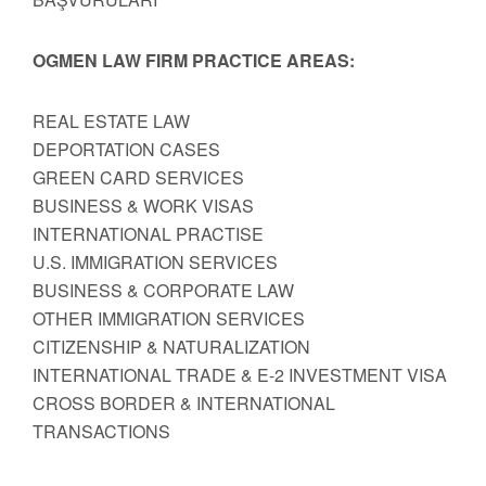
OGMEN LAW FIRM PRACTICE AREAS:
REAL ESTATE LAW
DEPORTATION CASES
GREEN CARD SERVICES
BUSINESS & WORK VISAS
INTERNATIONAL PRACTISE
U.S. IMMIGRATION SERVICES
BUSINESS & CORPORATE LAW
OTHER IMMIGRATION SERVICES
CITIZENSHIP & NATURALIZATION
INTERNATIONAL TRADE & E-2 INVESTMENT VISA
CROSS BORDER & INTERNATIONAL
TRANSACTIONS