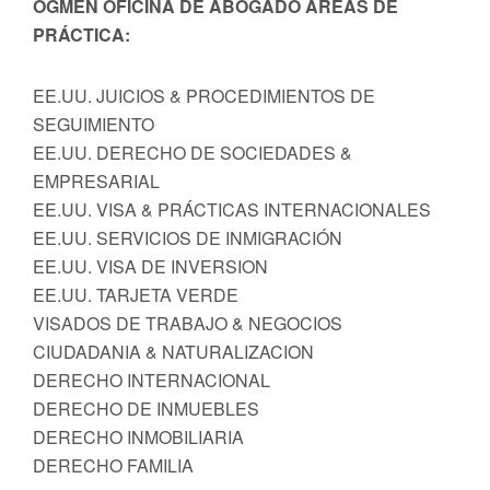
OGMEN OFICINA DE ABOGADO AREAS DE
PRÁCTICA:
EE.UU. JUICIOS & PROCEDIMIENTOS DE
SEGUIMIENTO
EE.UU. DERECHO DE SOCIEDADES &
EMPRESARIAL
EE.UU. VISA & PRÁCTICAS INTERNACIONALES
EE.UU. SERVICIOS DE INMIGRACIÓN
EE.UU. VISA DE INVERSION
EE.UU. TARJETA VERDE
VISADOS DE TRABAJO & NEGOCIOS
CIUDADANIA & NATURALIZACION
DERECHO INTERNACIONAL
DERECHO DE INMUEBLES
DERECHO INMOBILIARIA
DERECHO FAMILIA