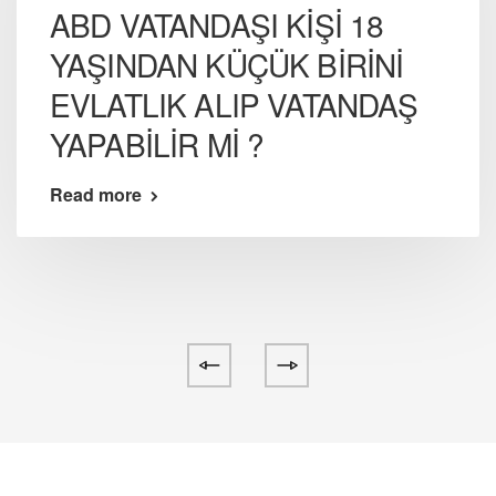
ABD VATANDAŞI KİŞİ 18
YAŞINDAN KÜÇÜK BİRİNİ
EVLATLIK ALIP VATANDAŞ
YAPABİLİR Mİ ?
Read more