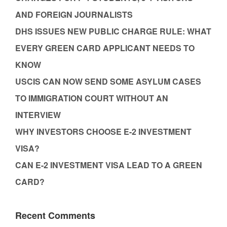
AND FOREIGN JOURNALISTS
DHS ISSUES NEW PUBLIC CHARGE RULE: WHAT
EVERY GREEN CARD APPLICANT NEEDS TO
KNOW
USCIS CAN NOW SEND SOME ASYLUM CASES
TO IMMIGRATION COURT WITHOUT AN
INTERVIEW
WHY INVESTORS CHOOSE E-2 INVESTMENT
VISA?
CAN E-2 INVESTMENT VISA LEAD TO A GREEN
CARD?
Recent Comments