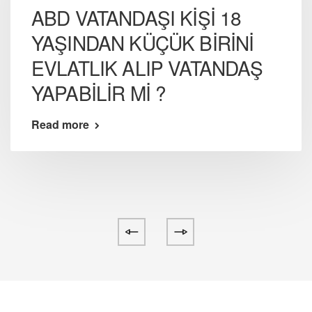
ABD VATANDAŞI KİŞİ 18
YAŞINDAN KÜÇÜK BİRİNİ
EVLATLIK ALIP VATANDAŞ
YAPABİLİR Mİ ?
Read more