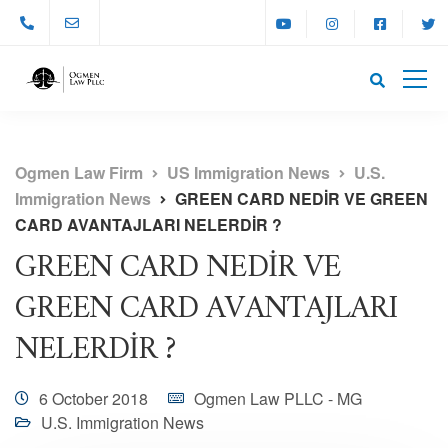
Ogmen Law Firm
US Immigration News
U.S.
Immigration News
GREEN CARD NEDİR VE GREEN
CARD AVANTAJLARI NELERDİR ?
GREEN CARD NEDİR VE
GREEN CARD AVANTAJLARI
NELERDİR ?
6 October 2018
Ogmen Law PLLC - MG
U.S. Immigration News