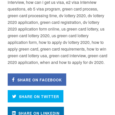
interview, how can i get us visa, e2 visa interview
questions, eb 5 visa program, green card process,
green card processing time, dv lottery 2020, dv lottery
2020 application, green card registration, dv lottery
2020 application form online, us green card lottery, us
green card lottery 2020, us green card lottery
application form, how to apply dv lottery 2020, how to
apply green card, green card requirements, how to win
green card lottery usa, green card interview, green card
2020 application, when and how to apply for dv 2020.
SHARE ON FACEBOOK
SHARE ON TWITTER
SHARE ON LINKEDIN