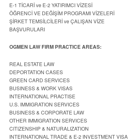
E-1 TİCARİ ve E-2 YATIRIMCI VİZESİ
ÖĞRENCİ VE DEĞİŞİM PROGRAMI VİZELERİ
ŞİRKET TEMSİLCİLERİ ve ÇALIŞAN VİZE
BAŞVURULARI
OGMEN LAW FIRM PRACTICE AREAS:
REAL ESTATE LAW
DEPORTATION CASES
GREEN CARD SERVICES
BUSINESS & WORK VISAS
INTERNATIONAL PRACTISE
U.S. IMMIGRATION SERVICES
BUSINESS & CORPORATE LAW
OTHER IMMIGRATION SERVICES
CITIZENSHIP & NATURALIZATION
INTERNATIONAL TRADE & E-2 INVESTMENT VISA