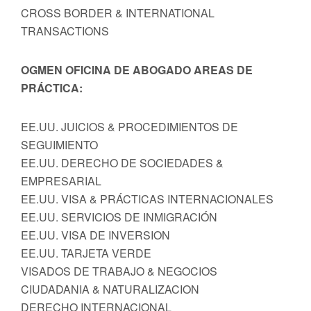
CROSS BORDER & INTERNATIONAL
TRANSACTIONS
OGMEN OFICINA DE ABOGADO AREAS DE
PRÁCTICA:
EE.UU. JUICIOS & PROCEDIMIENTOS DE
SEGUIMIENTO
EE.UU. DERECHO DE SOCIEDADES &
EMPRESARIAL
EE.UU. VISA & PRÁCTICAS INTERNACIONALES
EE.UU. SERVICIOS DE INMIGRACIÓN
EE.UU. VISA DE INVERSION
EE.UU. TARJETA VERDE
VISADOS DE TRABAJO & NEGOCIOS
CIUDADANIA & NATURALIZACION
DERECHO INTERNACIONAL