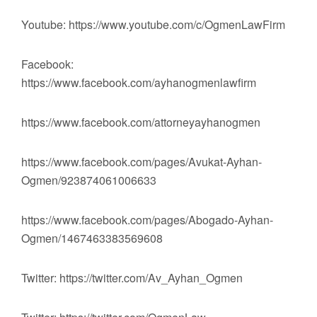
Youtube: https://www.youtube.com/c/OgmenLawFirm
Facebook:
https://www.facebook.com/ayhanogmenlawfirm
https://www.facebook.com/attorneyayhanogmen
https://www.facebook.com/pages/Avukat-Ayhan-
Ogmen/923874061006633
https://www.facebook.com/pages/Abogado-Ayhan-
Ogmen/1467463383569608
Twitter: https://twitter.com/Av_Ayhan_Ogmen