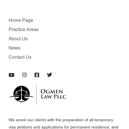
Home Page
PractIce Areas
About Us
News
Contact Us
We assist our clients with the preparation of all temporary
visa petitions and applications for permanent residence, and