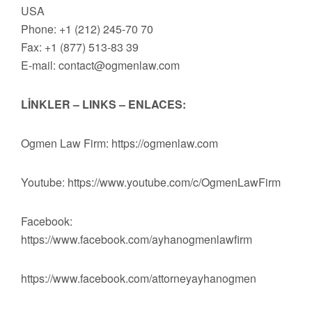
USA
Phone: +1 (212) 245-70 70
Fax: +1 (877) 513-83 39
E-mail:
contact@ogmenlaw.com
LİNKLER – LINKS – ENLACES:
Ogmen Law Firm: https://ogmenlaw.com
Youtube: https://www.youtube.com/c/OgmenLawFirm
Facebook:
https://www.facebook.com/ayhanogmenlawfirm
https://www.facebook.com/attorneyayhanogmen