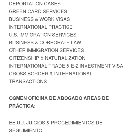
DEPORTATION CASES
GREEN CARD SERVICES
BUSINESS & WORK VISAS
INTERNATIONAL PRACTISE
U.S. IMMIGRATION SERVICES
BUSINESS & CORPORATE LAW
OTHER IMMIGRATION SERVICES
CITIZENSHIP & NATURALIZATION
INTERNATIONAL TRADE & E-2 INVESTMENT VISA
CROSS BORDER & INTERNATIONAL
TRANSACTIONS
OGMEN OFICINA DE ABOGADO AREAS DE
PRÁCTICA:
EE.UU. JUICIOS & PROCEDIMIENTOS DE
SEGUIMIENTO