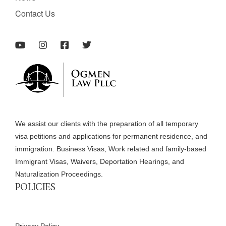
Contact Us
We assist our clients with the preparation of all temporary
visa petitions and applications for permanent residence, and
immigration. Business Visas, Work related and family-based
Immigrant Visas, Waivers, Deportation Hearings, and
Naturalization Proceedings.
POLICIES
Privacy Policy