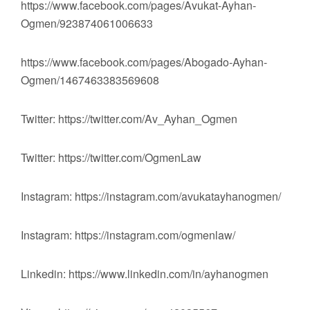
https://www.facebook.com/pages/Avukat-Ayhan-
Ogmen/923874061006633
https://www.facebook.com/pages/Abogado-Ayhan-
Ogmen/1467463383569608
Twitter: https://twitter.com/Av_Ayhan_Ogmen
Twitter: https://twitter.com/OgmenLaw
Instagram: https://instagram.com/avukatayhanogmen/
Instagram: https://instagram.com/ogmenlaw/
Linkedin: https://www.linkedin.com/in/ayhanogmen