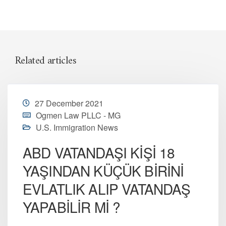
Related articles
27 December 2021
Ogmen Law PLLC - MG
U.S. Immigration News
ABD VATANDAŞI KİŞİ 18
YAŞINDAN KÜÇÜK BİRİNİ
EVLATLIK ALIP VATANDAŞ
YAPABİLİR Mİ ?