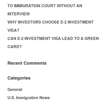
TO IMMIGRATION COURT WITHOUT AN
INTERVIEW
WHY INVESTORS CHOOSE E-2 INVESTMENT
VISA?
CAN E-2 INVESTMENT VISA LEAD TO A GREEN
CARD?
Recent Comments
Categories
General
U.S. Immigration News