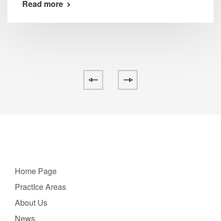
Read more
Home Page
PractIce Areas
About Us
News