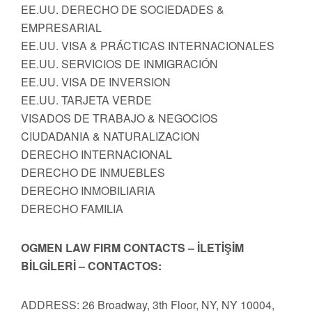
EE.UU. DERECHO DE SOCIEDADES &
EMPRESARIAL
EE.UU. VISA & PRÁCTICAS INTERNACIONALES
EE.UU. SERVICIOS DE INMIGRACIÓN
EE.UU. VISA DE INVERSION
EE.UU. TARJETA VERDE
VISADOS DE TRABAJO & NEGOCIOS
CIUDADANIA & NATURALIZACION
DERECHO INTERNACIONAL
DERECHO DE INMUEBLES
DERECHO INMOBILIARIA
DERECHO FAMILIA
OGMEN LAW FIRM CONTACTS – İLETİŞİM
BİLGİLERİ – CONTACTOS:
ADDRESS: 26 Broadway, 3th Floor, NY, NY 10004,