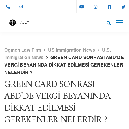
Ogmen Law Firm
US Immigration News
U.S.
Immigration News
GREEN CARD SONRASI ABD’DE
VERGİ BEYANINDA DİKKAT EDİLMESİ GEREKENLER
NELERDİR ?
GREEN CARD SONRASI
ABD’DE VERGİ BEYANINDA
DİKKAT EDİLMESİ
GEREKENLER NELERDİR ?