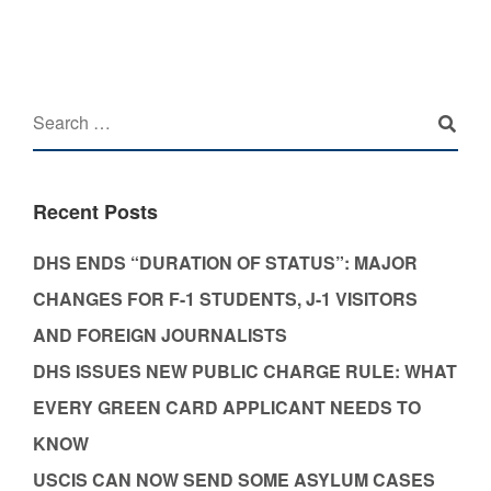
Recent Posts
DHS ENDS “DURATION OF STATUS”: MAJOR
CHANGES FOR F-1 STUDENTS, J-1 VISITORS
AND FOREIGN JOURNALISTS
DHS ISSUES NEW PUBLIC CHARGE RULE: WHAT
EVERY GREEN CARD APPLICANT NEEDS TO
KNOW
USCIS CAN NOW SEND SOME ASYLUM CASES