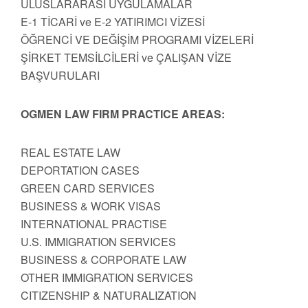
ULUSLARARASI UYGULAMALAR
E-1 TİCARİ ve E-2 YATIRIMCI VİZESİ
ÖĞRENCİ VE DEĞİŞİM PROGRAMI VİZELERİ
ŞİRKET TEMSİLCİLERİ ve ÇALIŞAN VİZE
BAŞVURULARI
OGMEN LAW FIRM PRACTICE AREAS:
REAL ESTATE LAW
DEPORTATION CASES
GREEN CARD SERVICES
BUSINESS & WORK VISAS
INTERNATIONAL PRACTISE
U.S. IMMIGRATION SERVICES
BUSINESS & CORPORATE LAW
OTHER IMMIGRATION SERVICES
CITIZENSHIP & NATURALIZATION