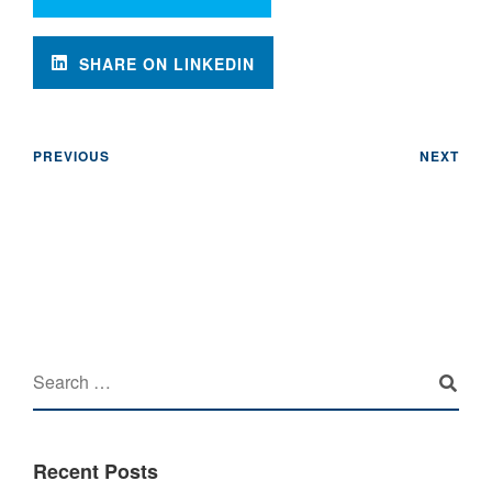
SHARE ON LINKEDIN
PREVIOUS
NEXT
Recent Posts