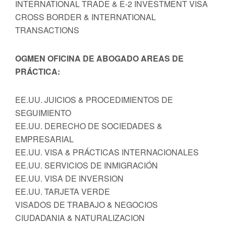
INTERNATIONAL TRADE & E-2 INVESTMENT VISA
CROSS BORDER & INTERNATIONAL
TRANSACTIONS
OGMEN OFICINA DE ABOGADO AREAS DE
PRÁCTICA:
EE.UU. JUICIOS & PROCEDIMIENTOS DE
SEGUIMIENTO
EE.UU. DERECHO DE SOCIEDADES &
EMPRESARIAL
EE.UU. VISA & PRÁCTICAS INTERNACIONALES
EE.UU. SERVICIOS DE INMIGRACIÓN
EE.UU. VISA DE INVERSION
EE.UU. TARJETA VERDE
VISADOS DE TRABAJO & NEGOCIOS
CIUDADANIA & NATURALIZACION