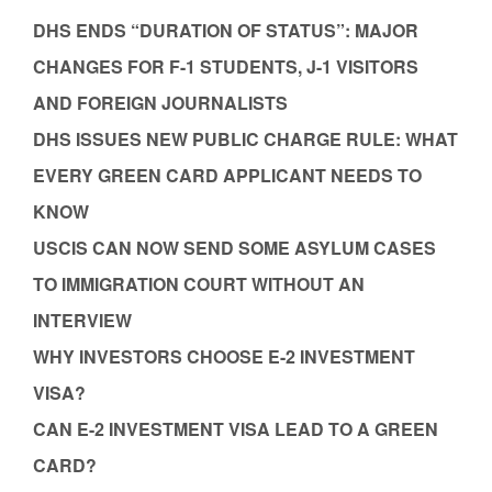
DHS ENDS “DURATION OF STATUS”: MAJOR
CHANGES FOR F-1 STUDENTS, J-1 VISITORS
AND FOREIGN JOURNALISTS
DHS ISSUES NEW PUBLIC CHARGE RULE: WHAT
EVERY GREEN CARD APPLICANT NEEDS TO
KNOW
USCIS CAN NOW SEND SOME ASYLUM CASES
TO IMMIGRATION COURT WITHOUT AN
INTERVIEW
WHY INVESTORS CHOOSE E-2 INVESTMENT
VISA?
CAN E-2 INVESTMENT VISA LEAD TO A GREEN
CARD?