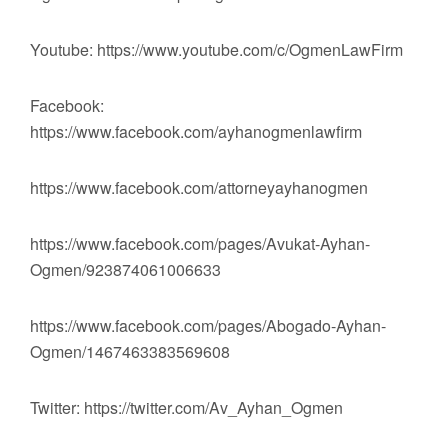
Youtube: https://www.youtube.com/c/OgmenLawFirm
Facebook:
https://www.facebook.com/ayhanogmenlawfirm
https://www.facebook.com/attorneyayhanogmen
https://www.facebook.com/pages/Avukat-Ayhan-
Ogmen/923874061006633
https://www.facebook.com/pages/Abogado-Ayhan-
Ogmen/1467463383569608
Twitter: https://twitter.com/Av_Ayhan_Ogmen