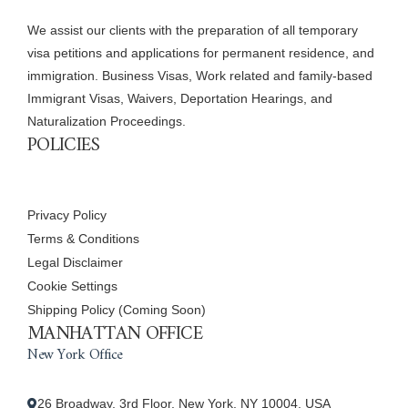
We assist our clients with the preparation of all temporary
visa petitions and applications for permanent residence, and
immigration. Business Visas, Work related and family-based
Immigrant Visas, Waivers, Deportation Hearings, and
Naturalization Proceedings.
POLICIES
Privacy Policy
Terms & Conditions
Legal Disclaimer
Cookie Settings
Shipping Policy (Coming Soon)
MANHATTAN OFFICE
New York Office
26 Broadway, 3rd Floor, New York, NY 10004, USA