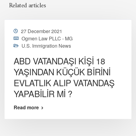
Related articles
27 December 2021
Ogmen Law PLLC - MG
U.S. Immigration News
ABD VATANDAŞI KİŞİ 18
YAŞINDAN KÜÇÜK BİRİNİ
EVLATLIK ALIP VATANDAŞ
YAPABİLİR Mİ ?
Read more