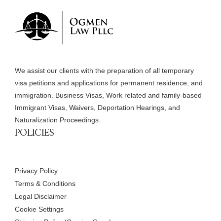
We assist our clients with the preparation of all temporary
visa petitions and applications for permanent residence, and
immigration. Business Visas, Work related and family-based
Immigrant Visas, Waivers, Deportation Hearings, and
Naturalization Proceedings.
POLICIES
Privacy Policy
Terms & Conditions
Legal Disclaimer
Cookie Settings