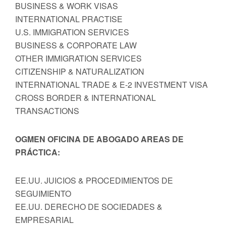
BUSINESS & WORK VISAS
INTERNATIONAL PRACTISE
U.S. IMMIGRATION SERVICES
BUSINESS & CORPORATE LAW
OTHER IMMIGRATION SERVICES
CITIZENSHIP & NATURALIZATION
INTERNATIONAL TRADE & E-2 INVESTMENT VISA
CROSS BORDER & INTERNATIONAL
TRANSACTIONS
OGMEN OFICINA DE ABOGADO AREAS DE
PRÁCTICA:
EE.UU. JUICIOS & PROCEDIMIENTOS DE
SEGUIMIENTO
EE.UU. DERECHO DE SOCIEDADES &
EMPRESARIAL