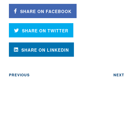
SHARE ON FACEBOOK
SHARE ON TWITTER
SHARE ON LINKEDIN
PREVIOUS
NEXT