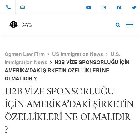
Ogmen Law Firm
US Immigration News
U.S.
Immigration News
H2B VİZE SPONSORLUĞU İÇİN
AMERİKA’DAKİ ŞİRKETİN ÖZELLİKLERİ NE
OLMALIDIR ?
H2B VİZE SPONSORLUĞU
İÇİN AMERİKA’DAKİ ŞİRKETİN
ÖZELLİKLERİ NE OLMALIDIR
?