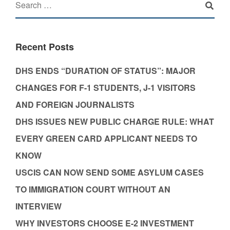
Recent Posts
DHS ENDS “DURATION OF STATUS”: MAJOR
CHANGES FOR F-1 STUDENTS, J-1 VISITORS
AND FOREIGN JOURNALISTS
DHS ISSUES NEW PUBLIC CHARGE RULE: WHAT
EVERY GREEN CARD APPLICANT NEEDS TO
KNOW
USCIS CAN NOW SEND SOME ASYLUM CASES
TO IMMIGRATION COURT WITHOUT AN
INTERVIEW
WHY INVESTORS CHOOSE E-2 INVESTMENT